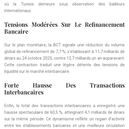
où la Tunisie demeure sous observation des bailleurs
internationaux.
Tensions Modérées Sur Le Refinancement
Bancaire
Sur le plan monétaire, la BCT signale une réduction du volume
global de refinancement de 7,7 %, s’établissant à 11,7 milliards de
dinars au 24 octobre 2025, contre 12,7 milliards un an auparavant.
Cette contraction traduit une légère détente des tensions de
liquidité sur le marché interbancaire.
Forte Hausse Des Transactions
Interbancaires
Enfin, le total des transactions interbancaires a enregistré une
hausse spectaculaire de 60,5 %, atteignant 4,1 milliards de dinars
sur la même période. Ce dynamisme reflète un regain d’activité
entre les établissements bancaires et une meilleure circulation