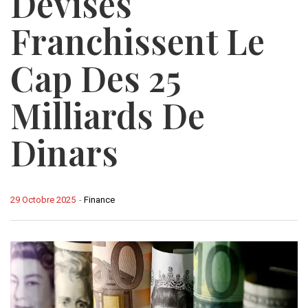
Devises
Franchissent Le
Cap Des 25
Milliards De
Dinars
29 Octobre 2025
-
Finance