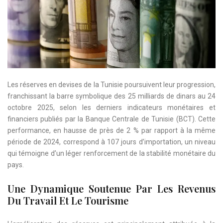
Les réserves en devises de la Tunisie poursuivent leur progression,
franchissant la barre symbolique des 25 milliards de dinars au 24
octobre 2025, selon les derniers indicateurs monétaires et
financiers publiés par la Banque Centrale de Tunisie (BCT). Cette
performance, en hausse de près de 2 % par rapport à la même
période de 2024, correspond à 107 jours d’importation, un niveau
qui témoigne d’un léger renforcement de la stabilité monétaire du
pays.
Une Dynamique Soutenue Par Les Revenus
Du Travail Et Le Tourisme