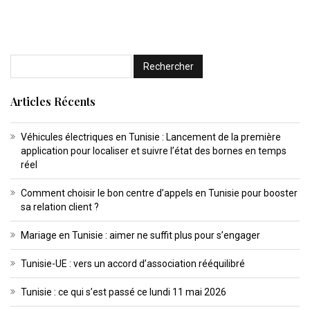
Articles Récents
Véhicules électriques en Tunisie : Lancement de la première
application pour localiser et suivre l’état des bornes en temps
réel
Comment choisir le bon centre d’appels en Tunisie pour booster
sa relation client ?
Mariage en Tunisie : aimer ne suffit plus pour s’engager
Tunisie-UE : vers un accord d’association rééquilibré
Tunisie : ce qui s’est passé ce lundi 11 mai 2026