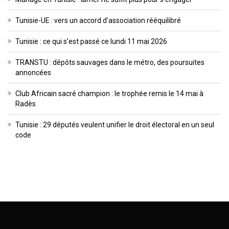
Tunisie-UE : vers un accord d’association rééquilibré
Tunisie : ce qui s’est passé ce lundi 11 mai 2026
TRANSTU : dépôts sauvages dans le métro, des poursuites
annoncées
Club Africain sacré champion : le trophée remis le 14 mai à
Radès
Tunisie : 29 députés veulent unifier le droit électoral en un seul
code