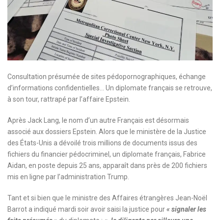
Consultation présumée de sites pédopornographiques, échange
d’informations confidentielles… Un diplomate français se retrouve,
à son tour, rattrapé par l’affaire Epstein.
Après Jack Lang, le nom d’un autre Français est désormais
associé aux dossiers Epstein. Alors que le ministère de la Justice
des États-Unis a dévoilé trois millions de documents issus des
fichiers du financier pédocriminel, un diplomate français, Fabrice
Aidan, en poste depuis 25 ans, apparaît dans près de 200 fichiers
mis en ligne par l’administration Trump.
Tant et si bien que le ministre des Affaires étrangères Jean-Noël
Barrot a indiqué mardi soir avoir saisi la justice pour
« signaler les