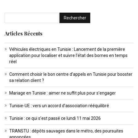
Articles Récents
Véhicules électriques en Tunisie : Lancement de la première
application pour localiser et suivre l’état des bornes en temps
réel
Comment choisir le bon centre d’appels en Tunisie pour booster
sa relation client ?
Mariage en Tunisie : aimer ne suffit plus pour s’engager
Tunisie-UE : vers un accord d’association rééquilibré
Tunisie : ce qui s’est passé ce lundi 11 mai 2026
TRANSTU : dépôts sauvages dans le métro, des poursuites
annoncées