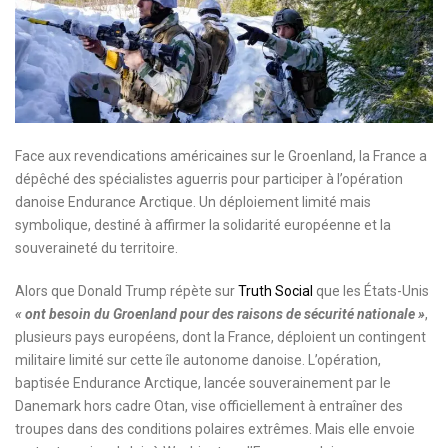
Face aux revendications américaines sur le Groenland, la France a
dépêché des spécialistes aguerris pour participer à l’opération
danoise Endurance Arctique. Un déploiement limité mais
symbolique, destiné à affirmer la solidarité européenne et la
souveraineté du territoire.
Alors que Donald Trump répète sur
Truth Social
que les États-Unis
«
ont besoin du Groenland
pour des raisons de sécurité nationale »
,
plusieurs pays européens, dont la France, déploient un contingent
militaire limité sur cette île autonome danoise. L’opération,
baptisée Endurance Arctique, lancée souverainement par le
Danemark hors cadre Otan, vise officiellement à entraîner des
troupes dans des conditions polaires extrêmes. Mais elle envoie