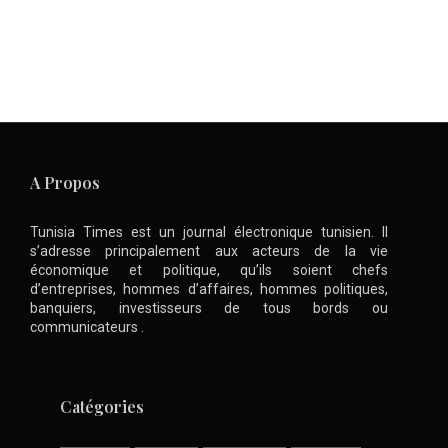
A Propos
Tunisia Times est un journal électronique tunisien. Il
s’adresse principalement aux acteurs de la vie
économique et politique, qu’ils soient chefs
d’entreprises, hommes d’affaires, hommes politiques,
banquiers, investisseurs de tous bords ou
communicateurs .
Catégories