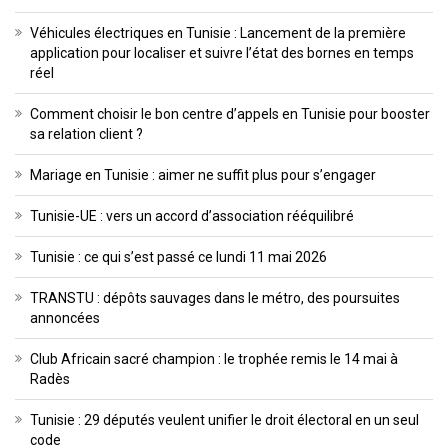
Véhicules électriques en Tunisie : Lancement de la première
application pour localiser et suivre l’état des bornes en temps
réel
Comment choisir le bon centre d’appels en Tunisie pour booster
sa relation client ?
Mariage en Tunisie : aimer ne suffit plus pour s’engager
Tunisie-UE : vers un accord d’association rééquilibré
Tunisie : ce qui s’est passé ce lundi 11 mai 2026
TRANSTU : dépôts sauvages dans le métro, des poursuites
annoncées
Club Africain sacré champion : le trophée remis le 14 mai à
Radès
Tunisie : 29 députés veulent unifier le droit électoral en un seul
code