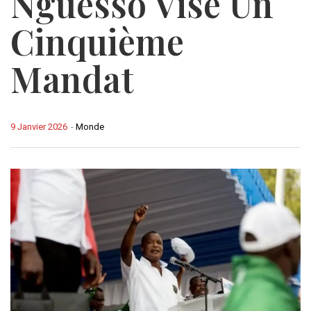
Nguesso Vise Un
Cinquième
Mandat
9 Janvier 2026
-
Monde