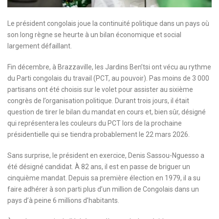
Le président congolais joue la continuité politique dans un pays où
son long règne se heurte à un bilan économique et social
largement défaillant.
Fin décembre, à Brazzaville, les Jardins Ben’tsi ont vécu au rythme
du Parti congolais du travail (PCT, au pouvoir). Pas moins de 3 000
partisans ont été choisis sur le volet pour assister au sixième
congrès de l’organisation politique. Durant trois jours, il était
question de tirer le bilan du mandat en cours et, bien sûr, désigné
qui représentera les couleurs du PCT lors de la prochaine
présidentielle qui se tiendra probablement le 22 mars 2026.
Sans surprise, le président en exercice, Denis Sassou-Nguesso a
été désigné candidat. À 82 ans, il est en passe de briguer un
cinquième mandat. Depuis sa première élection en 1979, il a su
faire adhérer à son parti plus d’un million de Congolais dans un
pays d’à peine 6 millions d’habitants.