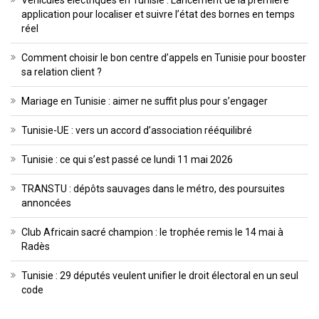
application pour localiser et suivre l’état des bornes en temps
réel
Comment choisir le bon centre d’appels en Tunisie pour booster
sa relation client ?
Mariage en Tunisie : aimer ne suffit plus pour s’engager
Tunisie-UE : vers un accord d’association rééquilibré
Tunisie : ce qui s’est passé ce lundi 11 mai 2026
TRANSTU : dépôts sauvages dans le métro, des poursuites
annoncées
Club Africain sacré champion : le trophée remis le 14 mai à
Radès
Tunisie : 29 députés veulent unifier le droit électoral en un seul
code