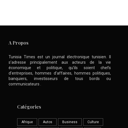
A Propos
Tunisia Times est un journal électronique tunisien. Il
s’adresse principalement aux acteurs de la vie
économique et politique, qu’ils soient chefs
d’entreprises, hommes d’affaires, hommes politiques,
banquiers, investisseurs de tous bords ou
communicateurs .
Catégories
Afrique
Autos
Business
Culture