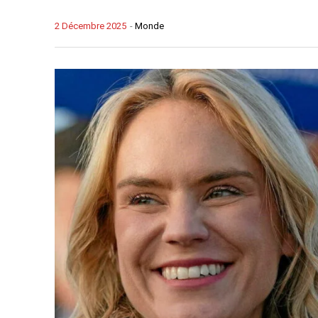
2 Décembre 2025
-
Monde