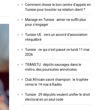
Comment choisir le bon centre d’appels en
Tunisie pour booster sa relation client ?
Mariage en Tunisie : aimer ne suffit plus
pour s’engager
Tunisie-UE : vers un accord d’association
rééquilibré
Tunisie : ce qui s’est passé ce lundi 11 mai
2026
TRANSTU : dépôts sauvages dans le
métro, des poursuites annoncées
Club Africain sacré champion : le trophée
remis le 14 mai à Radès
Tunisie : 29 députés veulent unifier le droit
électoral en un seul code