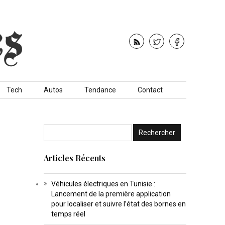
Tech
Autos
Tendance
Contact
Articles Récents
Véhicules électriques en Tunisie :
Lancement de la première application
pour localiser et suivre l’état des bornes en
temps réel