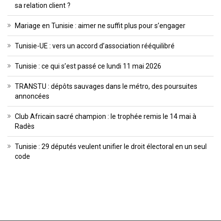
sa relation client ?
Mariage en Tunisie : aimer ne suffit plus pour s’engager
Tunisie-UE : vers un accord d’association rééquilibré
Tunisie : ce qui s’est passé ce lundi 11 mai 2026
TRANSTU : dépôts sauvages dans le métro, des poursuites
annoncées
Club Africain sacré champion : le trophée remis le 14 mai à
Radès
Tunisie : 29 députés veulent unifier le droit électoral en un seul
code