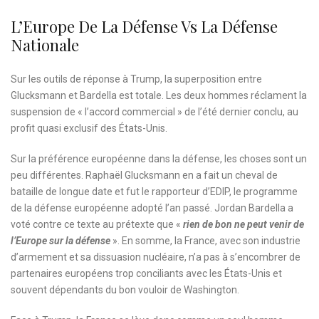
L’Europe De La Défense Vs La Défense
Nationale
Sur les outils de réponse à Trump, la superposition entre
Glucksmann et Bardella est totale. Les deux hommes réclament la
suspension de « l’accord commercial » de l’été dernier conclu, au
profit quasi exclusif des États-Unis.
Sur la préférence européenne dans la défense, les choses sont un
peu différentes. Raphaël Glucksmann en a fait un cheval de
bataille de longue date et fut le rapporteur d’EDIP, le programme
de la défense européenne adopté l’an passé. Jordan Bardella a
voté contre ce texte au prétexte que «
rien de bon ne peut venir de
l’Europe sur la défense
». En somme, la France, avec son industrie
d’armement et sa dissuasion nucléaire, n’a pas à s’encombrer de
partenaires européens trop conciliants avec les États-Unis et
souvent dépendants du bon vouloir de Washington.