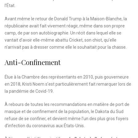
l’État.
Avant même le retour de Donald Trump à la Maison-Blanche, la
républicaine avait fait vivement réagir, même dans son propre
camp, de par son autobiographie. Un récit dans lequel elle se
vantait d’avoir elle-même abattu Cricket, son chiot, qu’elle
n’arrivait pas à dresser comme elle le souhaitait pour la chasse.
Anti-Confinement
Élue à la Chambre des représentants en 2010, puis gouverneure
en 2018, Kristi Noem s’est particulièrement fait remarquer lors de
la pandémie de Covid-19.
À rebours de toutes les recommandations en matière de port de
masque et de confinement de la population, le Dakota du Sud
refuse de se confiner, et devient même l’un des plus gros foyers
d’infection du coronavirus aux États-Unis.