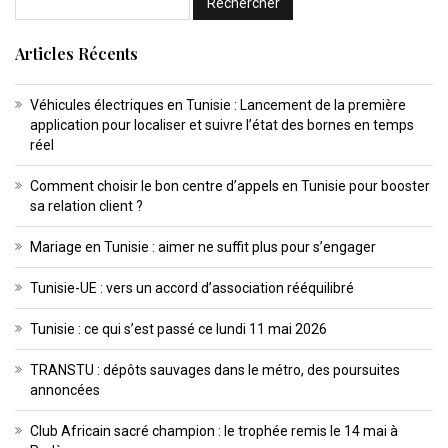
Articles Récents
Véhicules électriques en Tunisie : Lancement de la première
application pour localiser et suivre l’état des bornes en temps
réel
Comment choisir le bon centre d’appels en Tunisie pour booster
sa relation client ?
Mariage en Tunisie : aimer ne suffit plus pour s’engager
Tunisie-UE : vers un accord d’association rééquilibré
Tunisie : ce qui s’est passé ce lundi 11 mai 2026
TRANSTU : dépôts sauvages dans le métro, des poursuites
annoncées
Club Africain sacré champion : le trophée remis le 14 mai à