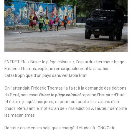
ENTRETIEN. « Briser le piège colonial », l’essai du chercheur belge
Frédéric Thomas, explique remarquablement la situation
catastrophique d’un pays sans véritable État.
On l’attendait, Frédéric Thomas l’a fait : à la demande des éditions
du Seuil, son essai
Briser le piège colonial
reprend l’histoire d’Haïti
et éclaire jusqu’à nos jours, et pour tout public, les raisons d’un
chaos. Refusant le mot écran de « malédiction », l’auteur démonte
les mécanismes.
Docteur en sciences politiques chargé d’études à l’ONG Cetri