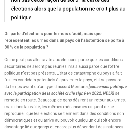
élections alors que la population ne croit plus au
politique.
On parle d’élections pour le mois d’août, mais que
représentent les urnes dans un pays où l’abstention se porte à
80 % de la population ?
On ne peut pas aller si vite aux élections parce que les conditions
sécuritaires ne seront pas réunies, mais aussi parce que l’offre
politique n’est pas présente. L’état de catastrophe du pays a fait
fuir les candidats potentiels à gouverner le pays, et il se passera
du temps avant qu’un type d’accord Montana
[consensus politique
avec la participation de la société civile signé en 2022, NDLR]
se
remette en route. Beaucoup de gens désirent un retour aux urnes,
mais dans la réalité, les mêmes mécanismes risquent de se
reproduire : que les élections se tiennent dans des conditions non
démocratiques et qu’arrive au pouvoir quelqu’un qui soit encore
davantage lié aux gangs et encore plus dépendant des instances