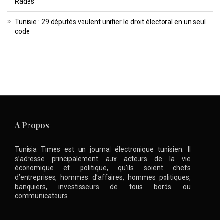
Radès
Tunisie : 29 députés veulent unifier le droit électoral en un seul
code
A Propos
Tunisia Times est un journal électronique tunisien. Il
s’adresse principalement aux acteurs de la vie
économique et politique, qu’ils soient chefs
d’entreprises, hommes d’affaires, hommes politiques,
banquiers, investisseurs de tous bords ou
communicateurs .