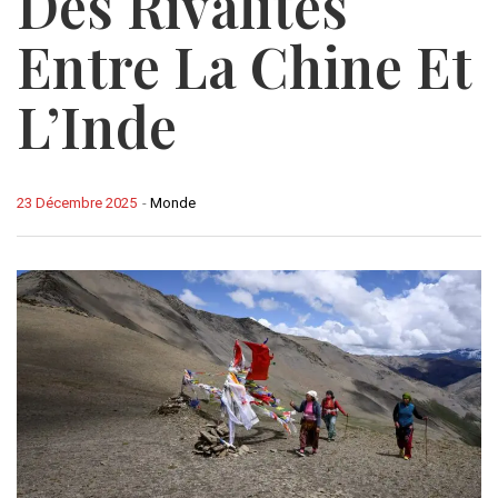
Des Rivalités
Entre La Chine Et
L’Inde
23 Décembre 2025
-
Monde