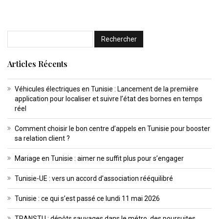
Articles Récents
Véhicules électriques en Tunisie : Lancement de la première
application pour localiser et suivre l’état des bornes en temps
réel
Comment choisir le bon centre d’appels en Tunisie pour booster
sa relation client ?
Mariage en Tunisie : aimer ne suffit plus pour s’engager
Tunisie-UE : vers un accord d’association rééquilibré
Tunisie : ce qui s’est passé ce lundi 11 mai 2026
TRANSTU : dépôts sauvages dans le métro, des poursuites