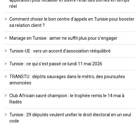
réel
Comment choisir le bon centre d’appels en Tunisie pour booster
sa relation client ?
Mariage en Tunisie : aimer ne suffit plus pour s’engager
Tunisie-UE : vers un accord d’association rééquilibré
Tunisie : ce qui s’est passé ce lundi 11 mai 2026
TRANSTU : dépôts sauvages dans le métro, des poursuites
annoncées
Club Africain sacré champion : le trophée remis le 14 mai à
Radès
Tunisie : 29 députés veulent unifier le droit électoral en un seul
code