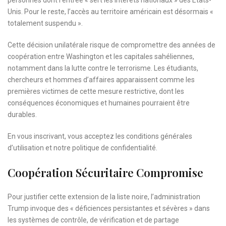
Unis. Pour le reste, l’accès au territoire américain est désormais «
totalement suspendu ».
Cette décision unilatérale risque de compromettre des années de
coopération entre Washington et les capitales sahéliennes,
notamment dans la lutte contre le terrorisme. Les étudiants,
chercheurs et hommes d’affaires apparaissent comme les
premières victimes de cette mesure restrictive, dont les
conséquences économiques et humaines pourraient être
durables.
En vous inscrivant, vous acceptez les
conditions générales
d’utilisation
et notre
politique de confidentialité.
Coopération Sécuritaire Compromise
Pour justifier cette extension de la liste noire, l’administration
Trump invoque des « déficiences persistantes et sévères » dans
les systèmes de contrôle, de vérification et de partage