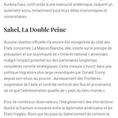
Burkina Faso, confrontés à une insécurité endémique, risquent un
isolement accru, notamment pour leurs élites économiques et
universitaires.
Sahel, La Double Peine
Aucune réaction officielle n’a encore été enregistrée du côté des
États concernés. La Maison Blanche, elle, insiste sur le principe de
précaution et sur la primauté de « l’intérêt national » américain,
malgré l’impact potentiel sur des partenaires longtemps
considérés comme stratégiques. Cette mesure s’inscrit dans une
politique migratoire plus large revendiquée par Donald Trump
depuis son retour au pouvoir : durcissement des frontières,
suspension de l’asile et contrôle renforcé des flux en provenance
de ce que l’administration qualifie de « pays du tiers-monde ».
Pour de nombreux observateurs, l’élargissement des interdictions
illustre la fracture croissante entre la diplomatie américaine et les
États fragiles. Alors que les pays du Sahel tentent de contenir la