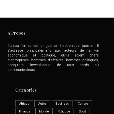
A Propos
Tunisia Times est un journal électronique tunisien. Il
s’adresse principalement aux acteurs de la vie
économique et politique, qu’ils soient chefs
d’entreprises, hommes d’affaires, hommes politiques,
banquiers, investisseurs de tous bords ou
communicateurs .
Catégories
Afrique
Autos
Business
Culture
Finance
Monde
Politique
Sport