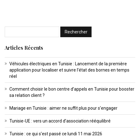
Articles Récents
Véhicules électriques en Tunisie : Lancement de la première
application pour localiser et suivre l’état des bornes en temps
réel
Comment choisir le bon centre d’appels en Tunisie pour booster
sa relation client ?
Mariage en Tunisie : aimer ne suffit plus pour s’engager
Tunisie-UE : vers un accord d’association rééquilibré
Tunisie : ce qui s’est passé ce lundi 11 mai 2026