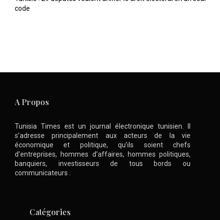
code
A Propos
Tunisia Times est un journal électronique tunisien. Il
s’adresse principalement aux acteurs de la vie
économique et politique, qu’ils soient chefs
d’entreprises, hommes d’affaires, hommes politiques,
banquiers, investisseurs de tous bords ou
communicateurs .
Catégories