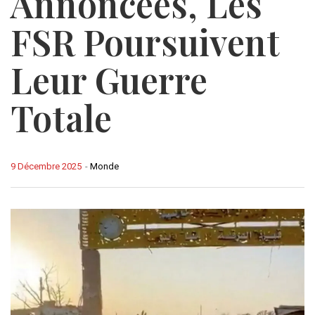
Annoncées, Les
FSR Poursuivent
Leur Guerre
Totale
9 Décembre 2025
-
Monde