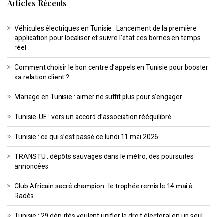
Articles Récents
Véhicules électriques en Tunisie : Lancement de la première
application pour localiser et suivre l’état des bornes en temps
réel
Comment choisir le bon centre d’appels en Tunisie pour booster
sa relation client ?
Mariage en Tunisie : aimer ne suffit plus pour s’engager
Tunisie-UE : vers un accord d’association rééquilibré
Tunisie : ce qui s’est passé ce lundi 11 mai 2026
TRANSTU : dépôts sauvages dans le métro, des poursuites
annoncées
Club Africain sacré champion : le trophée remis le 14 mai à
Radès
Tunisie : 29 députés veulent unifier le droit électoral en un seul