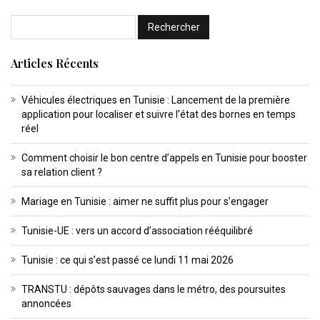
Articles Récents
Véhicules électriques en Tunisie : Lancement de la première
application pour localiser et suivre l’état des bornes en temps
réel
Comment choisir le bon centre d’appels en Tunisie pour booster
sa relation client ?
Mariage en Tunisie : aimer ne suffit plus pour s’engager
Tunisie-UE : vers un accord d’association rééquilibré
Tunisie : ce qui s’est passé ce lundi 11 mai 2026
TRANSTU : dépôts sauvages dans le métro, des poursuites
annoncées