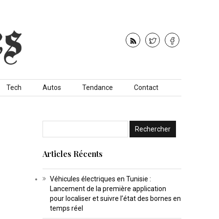
Tech
Autos
Tendance
Contact
Articles Récents
Véhicules électriques en Tunisie :
Lancement de la première application
pour localiser et suivre l’état des bornes en
temps réel