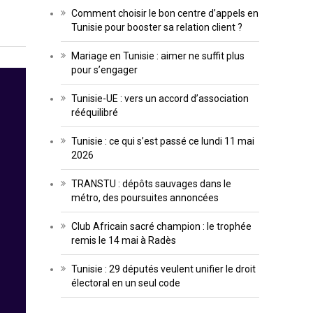
Comment choisir le bon centre d’appels en
Tunisie pour booster sa relation client ?
Mariage en Tunisie : aimer ne suffit plus
pour s’engager
Tunisie-UE : vers un accord d’association
rééquilibré
Tunisie : ce qui s’est passé ce lundi 11 mai
2026
TRANSTU : dépôts sauvages dans le
métro, des poursuites annoncées
Club Africain sacré champion : le trophée
remis le 14 mai à Radès
Tunisie : 29 députés veulent unifier le droit
électoral en un seul code