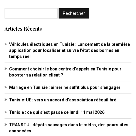
Articles Récents
Véhicules électriques en Tunisie : Lancement de la première
application pour localiser et suivre l’état des bornes en
temps réel
Comment choisir le bon centre d’appels en Tunisie pour
booster sa relation client ?
Mariage en Tunisie : aimer ne suffit plus pour s’engager
Tunisie-UE : vers un accord d’association rééquilibré
Tunisie : ce qui s’est passé ce lundi 11 mai 2026
TRANSTU : dépôts sauvages dans le métro, des poursuites
annoncées