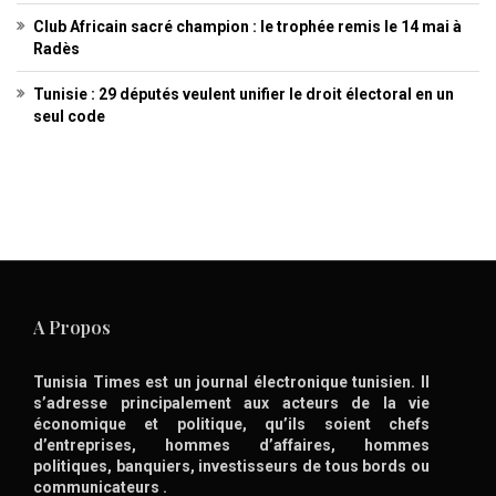
Club Africain sacré champion : le trophée remis le 14 mai à
Radès
Tunisie : 29 députés veulent unifier le droit électoral en un
seul code
A Propos
Tunisia Times est un journal électronique tunisien. Il
s’adresse principalement aux acteurs de la vie
économique et politique, qu’ils soient chefs
d’entreprises, hommes d’affaires, hommes
politiques, banquiers, investisseurs de tous bords ou
communicateurs .