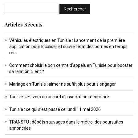
Articles Récents
Véhicules électriques en Tunisie : Lancement de la première
application pour localiser et suivre l’état des bornes en temps
réel
Comment choisir le bon centre d’appels en Tunisie pour booster
sa relation client ?
Mariage en Tunisie : aimer ne suffit plus pour s’engager
Tunisie-UE : vers un accord d’association rééquilibré
Tunisie : ce qui s’est passé ce lundi 11 mai 2026
TRANSTU : dépôts sauvages dans le métro, des poursuites
annoncées