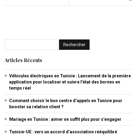
Articles Récents
Véhicules électriques en Tunisie : Lancement de la première
application pour localiser et suivre l’état des bornes en
temps réel
Comment choisir le bon centre d’appels en Tunisie pour
booster sa relation client ?
Mariage en Tunisie : aimer ne suffit plus pour s’engager
Tunisie-UE : vers un accord d’association rééquilibré