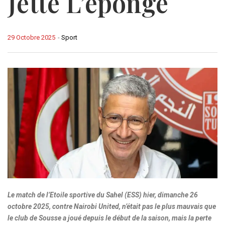
Jette L’éponge
29 Octobre 2025
-
Sport
Le match de l’Etoile sportive du Sahel (ESS) hier, dimanche 26
octobre 2025, contre Nairobi United, n’était pas le plus mauvais que
le club de Sousse a joué depuis le début de la saison, mais la perte