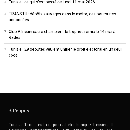
Tunisie : ce qui s’est passé ce lundi 11 mai 2026
TRANSTU : dépôts sauvages dans le métro, des poursuites
annoncées
Club Africain sacré champion : le trophée remis le 14 mai à
Radès
Tunisie : 29 députés veulent unifier le droit électoral en un seul
code
A Propos
Tunisia Times est un journal électronique tunisien. Il