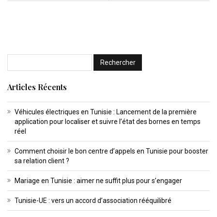
Articles Récents
Véhicules électriques en Tunisie : Lancement de la première
application pour localiser et suivre l’état des bornes en temps
réel
Comment choisir le bon centre d’appels en Tunisie pour booster
sa relation client ?
Mariage en Tunisie : aimer ne suffit plus pour s’engager
Tunisie-UE : vers un accord d’association rééquilibré