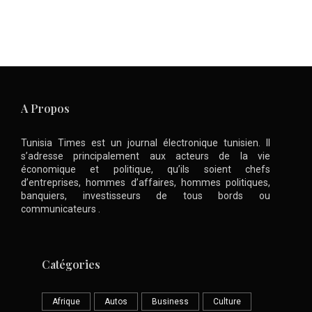
A Propos
Tunisia Times est un journal électronique tunisien. Il
s’adresse principalement aux acteurs de la vie
économique et politique, qu’ils soient chefs
d’entreprises, hommes d’affaires, hommes politiques,
banquiers, investisseurs de tous bords ou
communicateurs .
Catégories
Afrique
Autos
Business
Culture