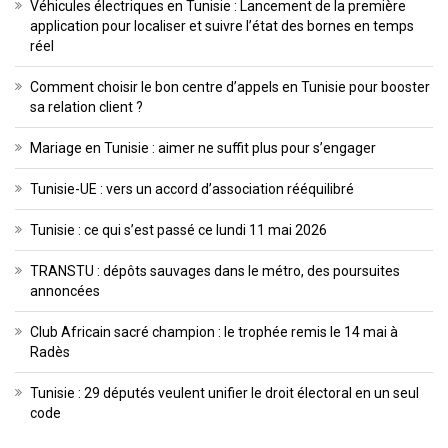
Véhicules électriques en Tunisie : Lancement de la première
application pour localiser et suivre l’état des bornes en temps
réel
Comment choisir le bon centre d’appels en Tunisie pour booster
sa relation client ?
Mariage en Tunisie : aimer ne suffit plus pour s’engager
Tunisie-UE : vers un accord d’association rééquilibré
Tunisie : ce qui s’est passé ce lundi 11 mai 2026
TRANSTU : dépôts sauvages dans le métro, des poursuites
annoncées
Club Africain sacré champion : le trophée remis le 14 mai à
Radès
Tunisie : 29 députés veulent unifier le droit électoral en un seul
code