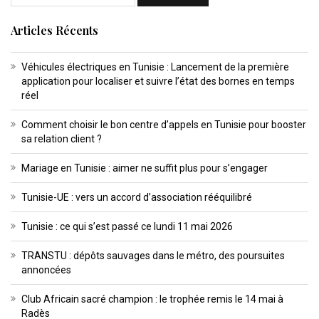
Articles Récents
Véhicules électriques en Tunisie : Lancement de la première
application pour localiser et suivre l’état des bornes en temps
réel
Comment choisir le bon centre d’appels en Tunisie pour booster
sa relation client ?
Mariage en Tunisie : aimer ne suffit plus pour s’engager
Tunisie-UE : vers un accord d’association rééquilibré
Tunisie : ce qui s’est passé ce lundi 11 mai 2026
TRANSTU : dépôts sauvages dans le métro, des poursuites
annoncées
Club Africain sacré champion : le trophée remis le 14 mai à
Radès