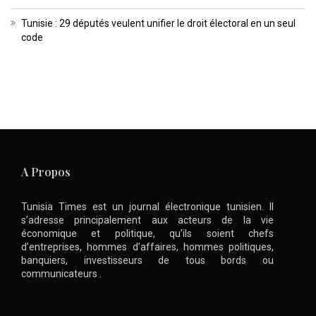
Tunisie : 29 députés veulent unifier le droit électoral en un seul
code
A Propos
Tunisia Times est un journal électronique tunisien. Il
s’adresse principalement aux acteurs de la vie
économique et politique, qu’ils soient chefs
d’entreprises, hommes d’affaires, hommes politiques,
banquiers, investisseurs de tous bords ou
communicateurs .