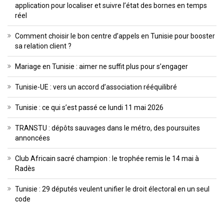
application pour localiser et suivre l’état des bornes en temps
réel
Comment choisir le bon centre d’appels en Tunisie pour booster
sa relation client ?
Mariage en Tunisie : aimer ne suffit plus pour s’engager
Tunisie-UE : vers un accord d’association rééquilibré
Tunisie : ce qui s’est passé ce lundi 11 mai 2026
TRANSTU : dépôts sauvages dans le métro, des poursuites
annoncées
Club Africain sacré champion : le trophée remis le 14 mai à
Radès
Tunisie : 29 députés veulent unifier le droit électoral en un seul
code