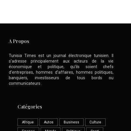
A Propos
Tunisia Times est un journal électronique tunisien. Il
s’adresse principalement aux acteurs de la vie
économique et politique, qu’ils soient chefs
d’entreprises, hommes d’affaires, hommes politiques,
banquiers, investisseurs de tous bords ou
communicateurs .
Catégories
Afrique
Autos
Business
Culture