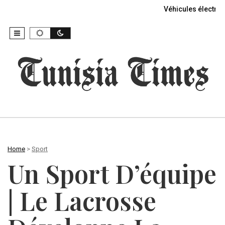
Véhicules électriq
Home
>
Sport
Un Sport D’équipe
| Le Lacrosse