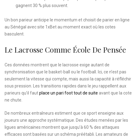
gagnent 30 % plus souvent.
Un bon parieur anticipe le momentum et choisit de parier en ligne
au Sénégal avec site 1xBet au moment exact où les cotes
basculent.
Le Lacrosse Comme École De Pensée
Ces données montrent que le lacrosse exige autant de
synchronisation que le basket-ball ou le football. Ici, ce n’est pas
seulement la vitesse qui compte, mais aussi la capacité à réfléchir
sous pression. Les transitions rapides dans le jeu rappellent aux
parieurs qu’il faut
place un pari foot tout de suite
avant que la cote
ne chute.
De nombreux entraîneurs estiment que ce sport enseigne aux
joueurs une approche systématique. Des études menées par les
ligues américaines montrent que jusqu’à 60 % des attaques
efficaces sont basées sur un schéma préétabli. Les amateurs de