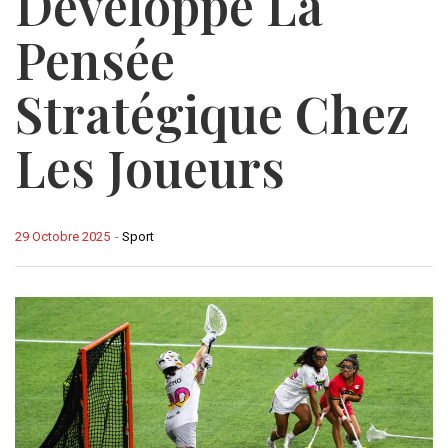
Développe La
Pensée
Stratégique Chez
Les Joueurs
29 Octobre 2025
-
Sport