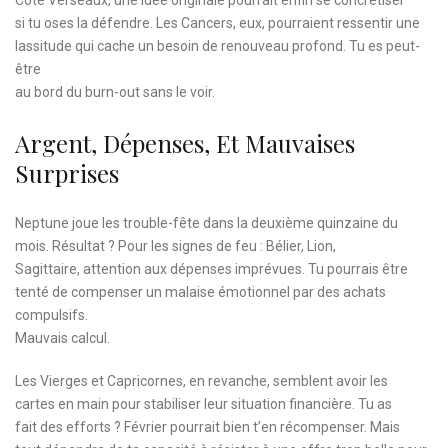
si tu oses la défendre. Les Cancers, eux, pourraient ressentir une
lassitude qui cache un besoin de renouveau profond. Tu es peut-
être
au bord du burn-out sans le voir.
Argent, Dépenses, Et Mauvaises
Surprises
Neptune joue les trouble-fête dans la deuxième quinzaine du
mois. Résultat ? Pour les signes de feu : Bélier, Lion,
Sagittaire, attention aux dépenses imprévues. Tu pourrais être
tenté de compenser un malaise émotionnel par des achats
compulsifs.
Mauvais calcul.
Les Vierges et Capricornes, en revanche, semblent avoir les
cartes en main pour stabiliser leur situation financière. Tu as
fait des efforts ? Février pourrait bien t’en récompenser. Mais