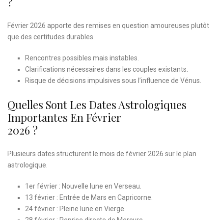
?
Février 2026 apporte des remises en question amoureuses plutôt
que des certitudes durables.
Rencontres possibles mais instables.
Clarifications nécessaires dans les couples existants.
Risque de décisions impulsives sous l’influence de Vénus.
Quelles Sont Les Dates Astrologiques
Importantes En Février
2026 ?
Plusieurs dates structurent le mois de février 2026 sur le plan
astrologique.
1er février : Nouvelle lune en Verseau.
13 février : Entrée de Mars en Capricorne.
24 février : Pleine lune en Vierge.
28 février : Reprise directe de Mercure.