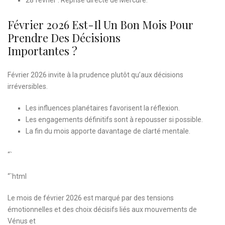
Février 2026 Est-Il Un Bon Mois Pour
Prendre Des Décisions
Importantes ?
Février 2026 invite à la prudence plutôt qu’aux décisions
irréversibles.
Les influences planétaires favorisent la réflexion.
Les engagements définitifs sont à repousser si possible.
La fin du mois apporte davantage de clarté mentale.
“`
“`html
Le mois de février 2026 est marqué par des tensions
émotionnelles et des choix décisifs liés aux mouvements de
Vénus et