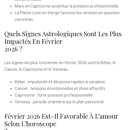
Mars en Capricorne accentue la pression professionnelle.
La Pleine Lune en Vierge favorise les remises en question
concrètes.
Quels Signes Astrologiques Sont Les Plus
Impactés En Février
2026 ?
Les signes les plus concernés en février 2026 sont le Bélier, le
Cancer, le Capricorne et le Verseau.
Bélier : impulsivité et décisions rapides à canaliser.
Cancer : tensions émotionnelles et choix affectifs.
Capricorne : forte pression professionnelle.
Verseau : période charnière sur le plan personnel.
Février 2026 Est-Il Favorable À L’amour
Selon L’horoscope