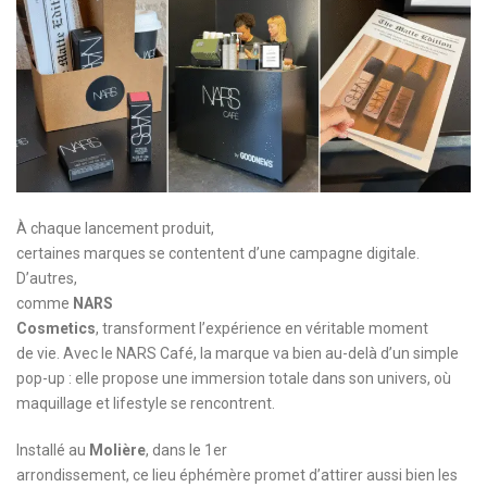
À chaque lancement produit,
certaines marques se contentent d’une campagne digitale.
D’autres,
comme
NARS
Cosmetics
, transforment l’expérience en véritable moment
de vie. Avec le NARS Café, la marque va bien au-delà d’un simple
pop-up : elle propose une immersion totale dans son univers, où
maquillage et lifestyle se rencontrent.
Installé au
Molière
, dans le 1er
arrondissement, ce lieu éphémère promet d’attirer aussi bien les