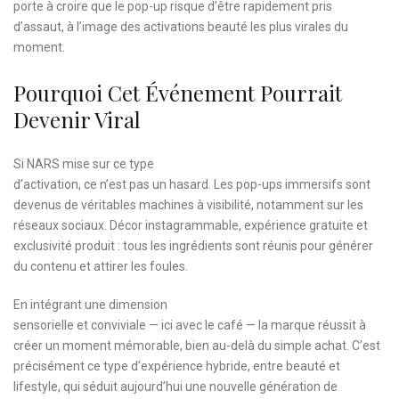
porte à croire que le pop-up risque d’être rapidement pris
d’assaut, à l’image des activations beauté les plus virales du
moment.
Pourquoi Cet Événement Pourrait
Devenir Viral
Si NARS mise sur ce type
d’activation, ce n’est pas un hasard. Les pop-ups immersifs sont
devenus de véritables machines à visibilité, notamment sur les
réseaux sociaux. Décor instagrammable, expérience gratuite et
exclusivité produit : tous les ingrédients sont réunis pour générer
du contenu et attirer les foules.
En intégrant une dimension
sensorielle et conviviale — ici avec le café — la marque réussit à
créer un moment mémorable, bien au-delà du simple achat. C’est
précisément ce type d’expérience hybride, entre beauté et
lifestyle, qui séduit aujourd’hui une nouvelle génération de