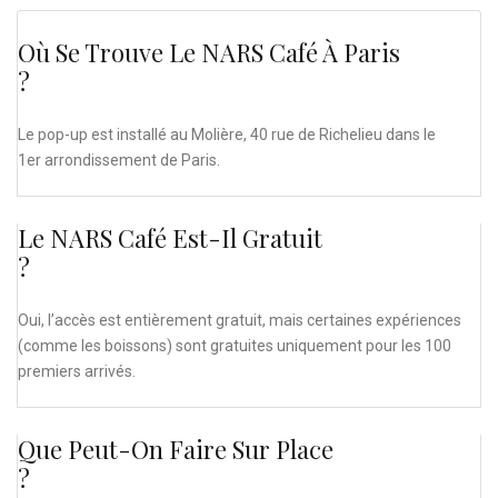
Où Se Trouve Le NARS Café À Paris
?
Le pop-up est installé au Molière, 40 rue de Richelieu dans le
1er arrondissement de Paris.
Le NARS Café Est-Il Gratuit
?
Oui, l’accès est entièrement gratuit, mais certaines expériences
(comme les boissons) sont gratuites uniquement pour les 100
premiers arrivés.
Que Peut-On Faire Sur Place
?