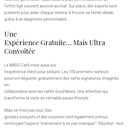
l’effet figé souvent associé au mat. Sur place, des experts sont
présents pour aider chaque visiteur à trouver sa teinte idéale,
grâce à un diagnostic personnalisé.
Une
Expérience Gratuite… Mais Ultra
Convoitée
Le NARS Café mise aussi sur
l’expérience client pour séduire. Les 100 premiers visiteurs
pourront déguster gratuitement des cafés signatures, imaginés
en
collaboration avec les cafés Good News. Une attention qui
transforme la visite en véritable pause lifestyle.
Mais ce n’est pas tout. Des
goodies exclusifs et des surprises sont également prévus,
renforçant l’aspect “événement à ne pas manquer”. Résultat : tout