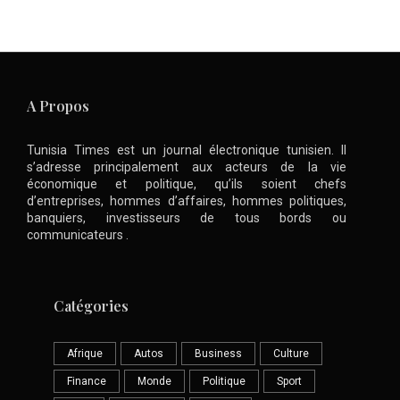
A Propos
Tunisia Times est un journal électronique tunisien. Il
s’adresse principalement aux acteurs de la vie
économique et politique, qu’ils soient chefs
d’entreprises, hommes d’affaires, hommes politiques,
banquiers, investisseurs de tous bords ou
communicateurs .
Catégories
Afrique
Autos
Business
Culture
Finance
Monde
Politique
Sport