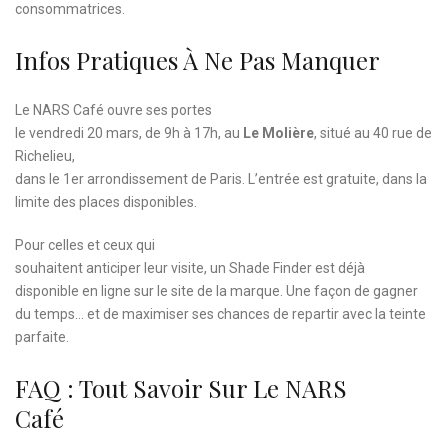
consommatrices.
Infos Pratiques À Ne Pas Manquer
Le NARS Café ouvre ses portes
le vendredi 20 mars, de 9h à 17h, au
Le Molière
, situé au 40 rue de
Richelieu,
dans le 1er arrondissement de Paris. L’entrée est gratuite, dans la
limite des places disponibles.
Pour celles et ceux qui
souhaitent anticiper leur visite, un Shade Finder est déjà
disponible en ligne sur le site de la marque. Une façon de gagner
du temps… et de maximiser ses chances de repartir avec la teinte
parfaite.
FAQ : Tout Savoir Sur Le NARS
Café