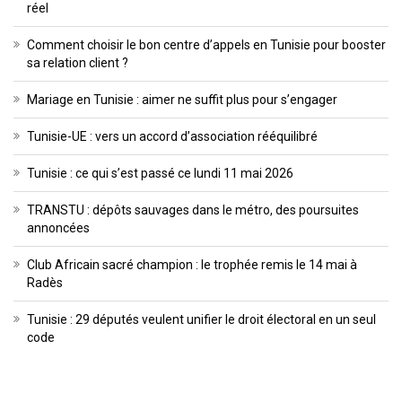
réel
Comment choisir le bon centre d’appels en Tunisie pour booster
sa relation client ?
Mariage en Tunisie : aimer ne suffit plus pour s’engager
Tunisie-UE : vers un accord d’association rééquilibré
Tunisie : ce qui s’est passé ce lundi 11 mai 2026
TRANSTU : dépôts sauvages dans le métro, des poursuites
annoncées
Club Africain sacré champion : le trophée remis le 14 mai à
Radès
Tunisie : 29 députés veulent unifier le droit électoral en un seul
code