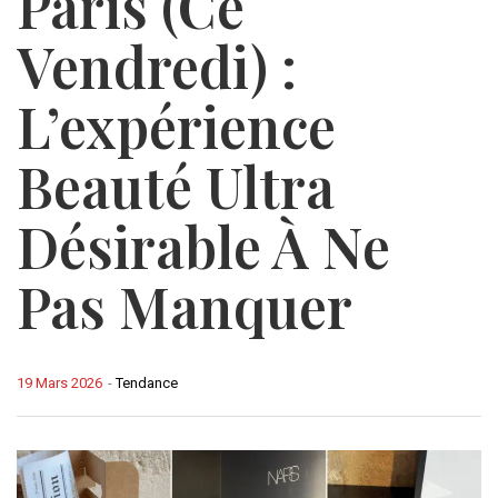
Paris (ce
Vendredi) :
L’expérience
Beauté Ultra
Désirable À Ne
Pas Manquer
19 Mars 2026
-
Tendance