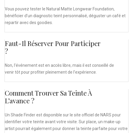
Vous pouvez tester le Natural Matte Longwear Foundation,
bénéficier d’un diagnostic teint personnalisé, déguster un café et
repartir avec des goodies.
Faut-Il Réserver Pour Participer
?
Non, l’événement est en accès libre, mais il est conseillé de
venir tôt pour profiter pleinement de l’expérience.
Comment Trouver Sa Teinte À
L’avance ?
Un Shade Finder est disponible sur le site officiel de NARS pour
identifier votre teinte avant votre visite. Sur place, un make-up
artist pourrait également pour donner la teinte parfaite pour votre