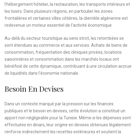
l’hébergement hôtelier, la restauration, les transports intérieurs et
les loisirs. Dans plusieurs régions, en particulier les zones
frontalières et certaines villes côtières, la clientèle algérienne est
redevenue un moteur essentiel de l’activité économique.
Au-delà du secteur touristique au sens strict, les retombées se
sont étendues au commerce et aux services. Achats de biens de
consommation, fréquentation des cliniques privées, locations
saisonnières et consommation dans les marchés locaux ont
bénéficié de cette dynamique, contribuant à une circulation accrue
de liquidités dans l’économie nationale.
Besoin En Devises
Dans un contexte marqué par la pression sur les finances
publiques et le besoin en devises, cette évolution a constitué un
apport non négligeable pour la Tunisie. Même si les dépenses sont
effectuées en dinars, leur origine en devises obtenues légalement
renforce indirectement les recettes extérieures et soutient la