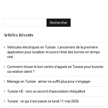
Articles Récents
Véhicules électriques en Tunisie : Lancement de la première
application pour localiser et suivre l’état des bornes en temps
réel
Comment choisir le bon centre d’appels en Tunisie pour booster
sa relation client ?
Mariage en Tunisie : aimer ne suffit plus pour s’engager
Tunisie-UE : vers un accord d’association rééquilibré
Tunisie : ce qui s’est passé ce lundi 11 mai 2026