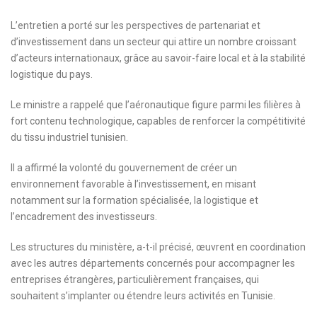
L’entretien a porté sur les perspectives de partenariat et
d’investissement dans un secteur qui attire un nombre croissant
d’acteurs internationaux, grâce au savoir-faire local et à la stabilité
logistique du pays.
Le ministre a rappelé que l’aéronautique figure parmi les filières à
fort contenu technologique, capables de renforcer la compétitivité
du tissu industriel tunisien.
Il a affirmé la volonté du gouvernement de créer un
environnement favorable à l’investissement, en misant
notamment sur la formation spécialisée, la logistique et
l’encadrement des investisseurs.
Les structures du ministère, a-t-il précisé, œuvrent en coordination
avec les autres départements concernés pour accompagner les
entreprises étrangères, particulièrement françaises, qui
souhaitent s’implanter ou étendre leurs activités en Tunisie.