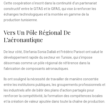
Cette coopération s’inscrit dans la continuité d’un partenariat
constructif entre le GITAS et le GIFAS, qui vise à renforcer les
échanges technologiques et la montée en gamme de la
production tunisienne.
Vers Un Pôle Régional De
L’aéronautique
De leur côté, Stefania Sonia Dallali et Frédéric Parisot ont salué le
développement rapide du secteur en Tunisie, qui s’impose
désormais comme un pôle régional de référence dans la
fabrication de composants aéronautiques.
Ils ont souligné la nécessité de travailler de manière concertée
entre les institutions publiques, les groupements professionnels et
les industriels afin de bâtir des plans d’action partagés pour
renforcer la compétitivité, la formation des compétences locales
et la création de valeur ajoutée dans toute la chaîne de production.