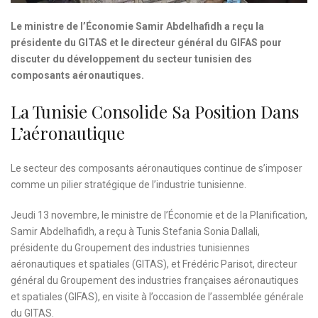
Le ministre de l’Économie Samir Abdelhafidh a reçu la
présidente du GITAS et le directeur général du GIFAS pour
discuter du développement du secteur tunisien des
composants aéronautiques.
La Tunisie Consolide Sa Position Dans
L’aéronautique
Le secteur des composants aéronautiques continue de s’imposer
comme un pilier stratégique de l’industrie tunisienne.
Jeudi 13 novembre, le ministre de l’Économie et de la Planification,
Samir Abdelhafidh, a reçu à Tunis Stefania Sonia Dallali,
présidente du Groupement des industries tunisiennes
aéronautiques et spatiales (GITAS), et Frédéric Parisot, directeur
général du Groupement des industries françaises aéronautiques
et spatiales (GIFAS), en visite à l’occasion de l’assemblée générale
du GITAS.