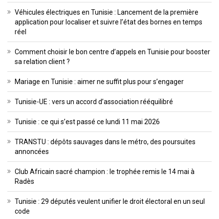
Véhicules électriques en Tunisie : Lancement de la première
application pour localiser et suivre l’état des bornes en temps
réel
Comment choisir le bon centre d’appels en Tunisie pour booster
sa relation client ?
Mariage en Tunisie : aimer ne suffit plus pour s’engager
Tunisie-UE : vers un accord d’association rééquilibré
Tunisie : ce qui s’est passé ce lundi 11 mai 2026
TRANSTU : dépôts sauvages dans le métro, des poursuites
annoncées
Club Africain sacré champion : le trophée remis le 14 mai à
Radès
Tunisie : 29 députés veulent unifier le droit électoral en un seul
code