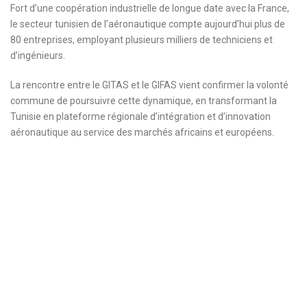
Fort d’une coopération industrielle de longue date avec la France,
le secteur tunisien de l’aéronautique compte aujourd’hui plus de
80 entreprises, employant plusieurs milliers de techniciens et
d’ingénieurs.
La rencontre entre le GITAS et le GIFAS vient confirmer la volonté
commune de poursuivre cette dynamique, en transformant la
Tunisie en plateforme régionale d’intégration et d’innovation
aéronautique au service des marchés africains et européens.