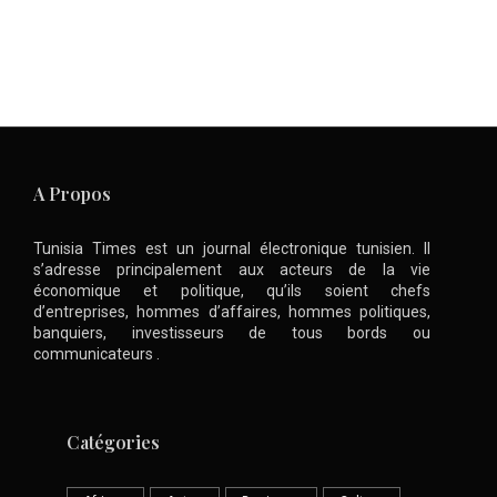
A Propos
Tunisia Times est un journal électronique tunisien. Il
s’adresse principalement aux acteurs de la vie
économique et politique, qu’ils soient chefs
d’entreprises, hommes d’affaires, hommes politiques,
banquiers, investisseurs de tous bords ou
communicateurs .
Catégories