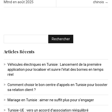
Mtnd en août 2025
chinois
→
Articles Récents
Véhicules électriques en Tunisie : Lancement de la première
application pour localiser et suivre l’état des bornes en temps
réel
Comment choisir le bon centre d’appels en Tunisie pour booster
sa relation client ?
Mariage en Tunisie : aimer ne suffit plus pour s’engager
Tunisie-UE : vers un accord d’association rééquilibré