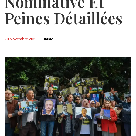
Nominative Et
Peines Détaillées
28 Novembre 2025
-
Tunisie