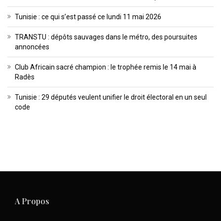
Tunisie : ce qui s’est passé ce lundi 11 mai 2026
TRANSTU : dépôts sauvages dans le métro, des poursuites
annoncées
Club Africain sacré champion : le trophée remis le 14 mai à
Radès
Tunisie : 29 députés veulent unifier le droit électoral en un seul
code
A Propos