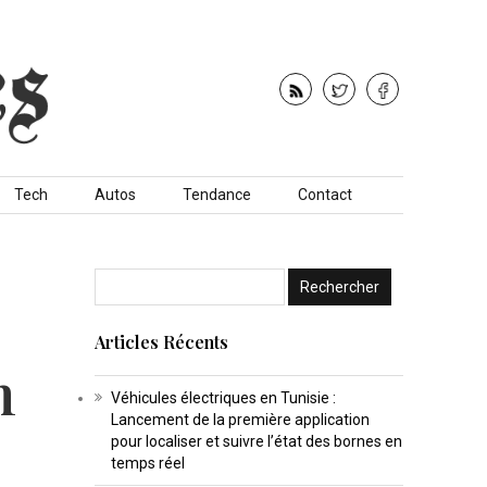
Tech
Autos
Tendance
Contact
Articles Récents
n
Véhicules électriques en Tunisie :
Lancement de la première application
pour localiser et suivre l’état des bornes en
temps réel