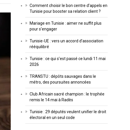
Comment choisir le bon centre d’appels en
Tunisie pour booster sa relation client ?
Mariage en Tunisie : aimer ne suffit plus
pour s’engager
Tunisie-UE : vers un accord d’association
rééquilibré
Tunisie : ce qui s’est passé ce lundi 11 mai
2026
TRANSTU : dépôts sauvages dans le
métro, des poursuites annoncées
Club Africain sacré champion : le trophée
remis le 14 mai à Radès
Tunisie : 29 députés veulent unifier le droit
électoral en un seul code