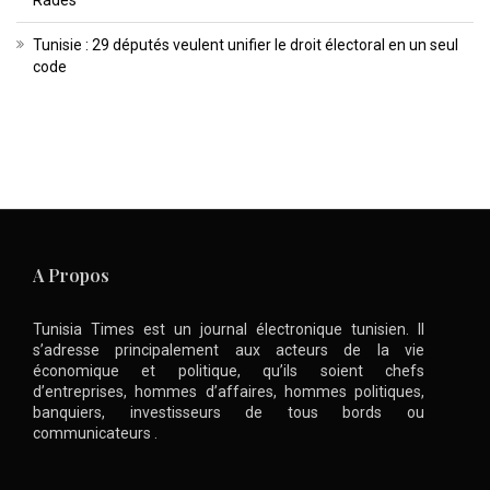
Tunisie : 29 députés veulent unifier le droit électoral en un seul
code
A Propos
Tunisia Times est un journal électronique tunisien. Il
s’adresse principalement aux acteurs de la vie
économique et politique, qu’ils soient chefs
d’entreprises, hommes d’affaires, hommes politiques,
banquiers, investisseurs de tous bords ou
communicateurs .