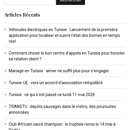
Articles Récents
Véhicules électriques en Tunisie : Lancement de la première
application pour localiser et suivre l’état des bornes en temps
réel
Comment choisir le bon centre d’appels en Tunisie pour booster
sa relation client ?
Mariage en Tunisie : aimer ne suffit plus pour s’engager
Tunisie-UE : vers un accord d’association rééquilibré
Tunisie : ce qui s’est passé ce lundi 11 mai 2026
TRANSTU : dépôts sauvages dans le métro, des poursuites
annoncées
Club Africain sacré champion : le trophée remis le 14 mai à
Radès