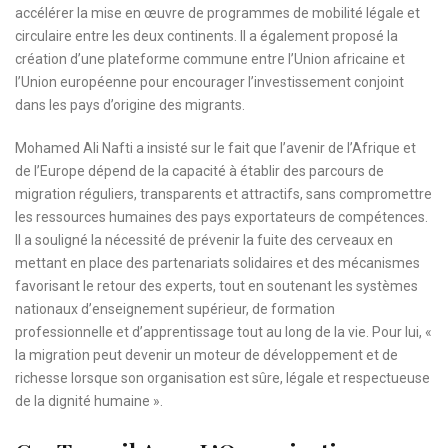
accélérer la mise en œuvre de programmes de mobilité légale et
circulaire entre les deux continents. Il a également proposé la
création d’une plateforme commune entre l’Union africaine et
l’Union européenne pour encourager l’investissement conjoint
dans les pays d’origine des migrants.
Mohamed Ali Nafti a insisté sur le fait que l’avenir de l’Afrique et
de l’Europe dépend de la capacité à établir des parcours de
migration réguliers, transparents et attractifs, sans compromettre
les ressources humaines des pays exportateurs de compétences.
Il a souligné la nécessité de prévenir la fuite des cerveaux en
mettant en place des partenariats solidaires et des mécanismes
favorisant le retour des experts, tout en soutenant les systèmes
nationaux d’enseignement supérieur, de formation
professionnelle et d’apprentissage tout au long de la vie. Pour lui, «
la migration peut devenir un moteur de développement et de
richesse lorsque son organisation est sûre, légale et respectueuse
de la dignité humaine ».