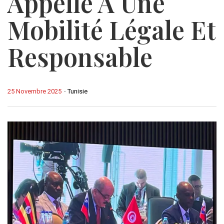
Appelle À Une
Mobilité Légale Et
Responsable
25 Novembre 2025
-
Tunisie