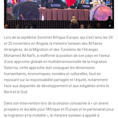
Lors de la septième Sommet Afrique-Europe, qui s’est tenu les 24
et 25 novembre en Angola, le ministre tunisien des Affaires
étrangères, de la Migration et des Tunisiens de l’étranger,
Mohamed Ali Nafti, a réaffirmé la position de son pays en faveur
d’une approche globale et multidimensionnelle de la migration.
Selon lui, cette approche doit conjuguer les dimensions
humanitaires, économiques, sociales et culturelles, tout en
reposant sur la responsabilité partagée et l’équité, notamment
face aux disparités de développement et aux inégalités entre le
Nord et le Sud.
Dans son intervention lors de la session consacrée à « un avenir
prospère et durable pour l’Afrique et l’Europe et le partenariat pour
la migration et la mobilité », le ministre tunisien a appelé à