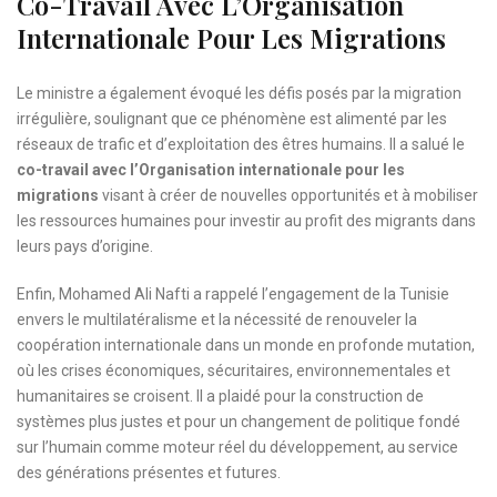
Co-Travail Avec L’Organisation
Internationale Pour Les Migrations
Le ministre a également évoqué les défis posés par la migration
irrégulière, soulignant que ce phénomène est alimenté par les
réseaux de trafic et d’exploitation des êtres humains. Il a salué le
co-travail avec l’Organisation internationale pour les
migrations
visant à créer de nouvelles opportunités et à mobiliser
les ressources humaines pour investir au profit des migrants dans
leurs pays d’origine.
Enfin, Mohamed Ali Nafti a rappelé l’engagement de la Tunisie
envers le multilatéralisme et la nécessité de renouveler la
coopération internationale dans un monde en profonde mutation,
où les crises économiques, sécuritaires, environnementales et
humanitaires se croisent. Il a plaidé pour la construction de
systèmes plus justes et pour un changement de politique fondé
sur l’humain comme moteur réel du développement, au service
des générations présentes et futures.