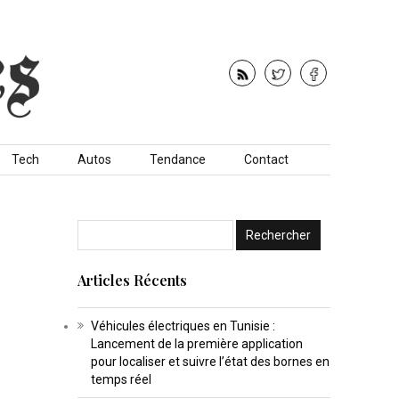
Tech
Autos
Tendance
Contact
Articles Récents
Véhicules électriques en Tunisie :
Lancement de la première application
pour localiser et suivre l’état des bornes en
temps réel