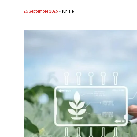
26 Septembre 2025
-
Tunisie