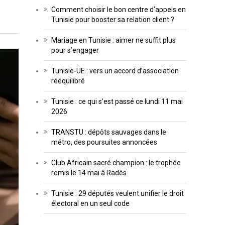
Comment choisir le bon centre d’appels en
Tunisie pour booster sa relation client ?
Mariage en Tunisie : aimer ne suffit plus
pour s’engager
Tunisie-UE : vers un accord d’association
rééquilibré
Tunisie : ce qui s’est passé ce lundi 11 mai
2026
TRANSTU : dépôts sauvages dans le
métro, des poursuites annoncées
Club Africain sacré champion : le trophée
remis le 14 mai à Radès
Tunisie : 29 députés veulent unifier le droit
électoral en un seul code