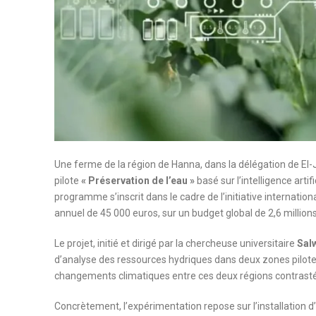
Une ferme de la région de Hanna, dans la délégation de El-J
pilote
« Préservation de l’eau »
basé sur l’intelligence arti
programme s’inscrit dans le cadre de l’initiative internation
annuel de 45 000 euros, sur un budget global de 2,6 million
Le projet, initié et dirigé par la chercheuse universitaire
Sal
d’analyse des ressources hydriques dans deux zones pilote
changements climatiques entre ces deux régions contrastée
Concrètement, l’expérimentation repose sur l’installation