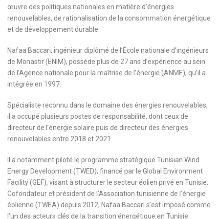
œuvre des politiques nationales en matière d’énergies
renouvelables, de rationalisation de la consommation énergétique
et de développement durable.
Nafaa Baccari, ingénieur diplômé de l’École nationale d’ingénieurs
de Monastir (ENIM), possède plus de 27 ans d’expérience au sein
de l’Agence nationale pour la maîtrise de l’énergie (ANME), qu’il a
intégrée en 1997.
Spécialiste reconnu dans le domaine des énergies renouvelables,
il a occupé plusieurs postes de responsabilité, dont ceux de
directeur de l’énergie solaire puis de directeur des énergies
renouvelables entre 2018 et 2021.
Il a notamment piloté le programme stratégique Tunisian Wind
Energy Development (TWED), financé par le Global Environment
Facility (GEF), visant à structurer le secteur éolien privé en Tunisie.
Cofondateur et président de l’Association tunisienne de l’énergie
éolienne (TWEA) depuis 2012, Nafaa Baccari s’est imposé comme
l’un des acteurs clés de la transition énergétique en Tunisie.