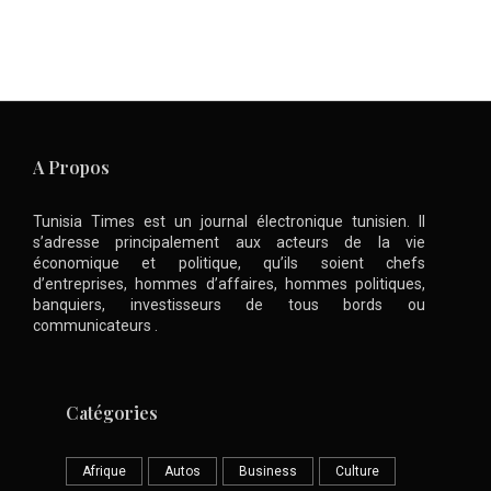
A Propos
Tunisia Times est un journal électronique tunisien. Il
s’adresse principalement aux acteurs de la vie
économique et politique, qu’ils soient chefs
d’entreprises, hommes d’affaires, hommes politiques,
banquiers, investisseurs de tous bords ou
communicateurs .
Catégories
Afrique
Autos
Business
Culture