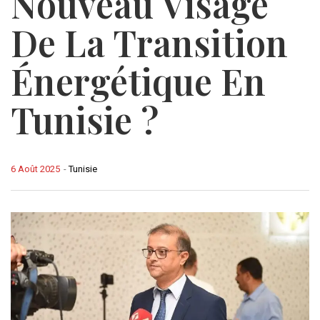
Nouveau Visage
De La Transition
Énergétique En
Tunisie ?
6 Août 2025
-
Tunisie