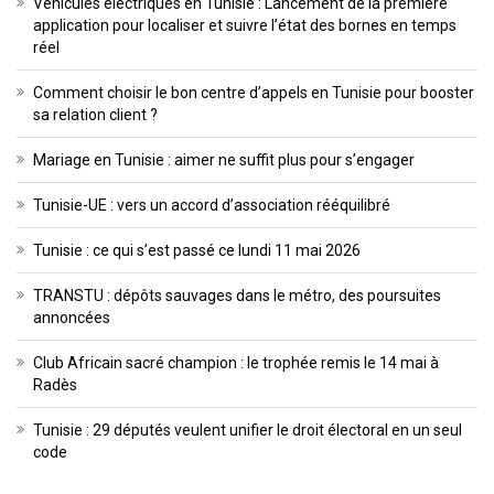
Véhicules électriques en Tunisie : Lancement de la première
application pour localiser et suivre l’état des bornes en temps
réel
Comment choisir le bon centre d’appels en Tunisie pour booster
sa relation client ?
Mariage en Tunisie : aimer ne suffit plus pour s’engager
Tunisie-UE : vers un accord d’association rééquilibré
Tunisie : ce qui s’est passé ce lundi 11 mai 2026
TRANSTU : dépôts sauvages dans le métro, des poursuites
annoncées
Club Africain sacré champion : le trophée remis le 14 mai à
Radès
Tunisie : 29 députés veulent unifier le droit électoral en un seul
code