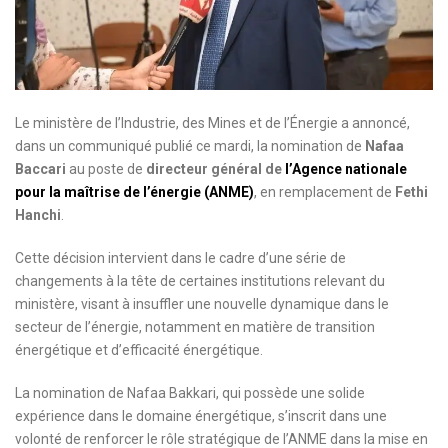
Le ministère de l’Industrie, des Mines et de l’Énergie a annoncé,
dans un communiqué publié ce mardi, la nomination de
Nafaa
Baccari
au poste de
directeur général de
l’Agence nationale
pour la maîtrise de l’énergie (ANME)
, en remplacement de
Fethi
Hanchi
.
Cette décision intervient dans le cadre d’une série de
changements à la tête de certaines institutions relevant du
ministère, visant à insuffler une nouvelle dynamique dans le
secteur de l’énergie, notamment en matière de transition
énergétique et d’efficacité énergétique.
La nomination de Nafaa Bakkari, qui possède une solide
expérience dans le domaine énergétique, s’inscrit dans une
volonté de renforcer le rôle stratégique de l’ANME dans la mise en