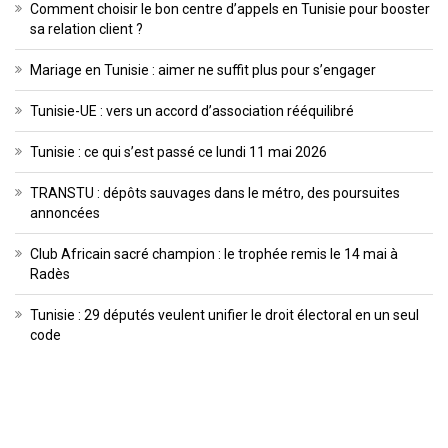
Comment choisir le bon centre d’appels en Tunisie pour booster
sa relation client ?
Mariage en Tunisie : aimer ne suffit plus pour s’engager
Tunisie-UE : vers un accord d’association rééquilibré
Tunisie : ce qui s’est passé ce lundi 11 mai 2026
TRANSTU : dépôts sauvages dans le métro, des poursuites
annoncées
Club Africain sacré champion : le trophée remis le 14 mai à
Radès
Tunisie : 29 députés veulent unifier le droit électoral en un seul
code