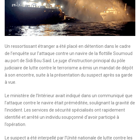
Un ressortissant étranger a été placé en détention dans le cadre
de l’enquête sur l’attaque contre un navire de la flottille Soumoud
au port de Sidi Bou Said. Le juge d’instruction principal du pôle
judiciaire de lutte contre le terrorisme a émis un mandat de dépôt
à son encontre, suite à la présentation du suspect après sa garde
à vue.
Le ministère de l’Intérieur avait indiqué dans un communiqué que
l’attaque contre le navire était préméditée, soulignant la gravité de
l’incident. Les services de sécurité spécialisés ont rapidement
identifié et arrêté un individu soupçonné d’avoir participé à
l’opération.
Le suspect a été interpellé par l’Unité nationale de lutte contre les