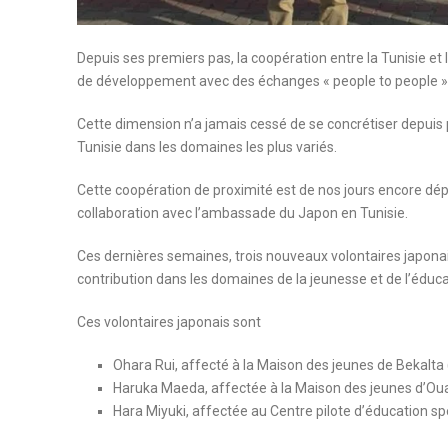
Depuis ses premiers pas, la coopération entre la Tunisie et
de développement avec des échanges « people to people »
Cette dimension n’a jamais cessé de se concrétiser depuis 
Tunisie dans les domaines les plus variés.
Cette coopération de proximité est de nos jours encore dép
collaboration avec l’ambassade du Japon en Tunisie.
Ces dernières semaines, trois nouveaux volontaires japonai
contribution dans les domaines de la jeunesse et de l’éduca
Ces volontaires japonais sont
Ohara Rui, affecté à la Maison des jeunes de Bekalta
Haruka Maeda, affectée à la Maison des jeunes d’Ou
Hara Miyuki, affectée au Centre pilote d’éducation sp