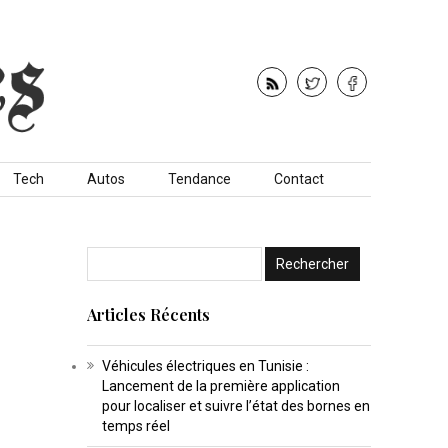
Tech
Autos
Tendance
Contact
Articles Récents
Véhicules électriques en Tunisie :
Lancement de la première application
pour localiser et suivre l’état des bornes en
temps réel