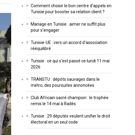
Comment choisir le bon centre d’appels en
Tunisie pour booster sa relation client ?
Mariage en Tunisie : aimer ne suffit plus
pour s’engager
Tunisie-UE : vers un accord d’association
rééquilibré
Tunisie : ce qui s’est passé ce lundi 11 mai
2026
TRANSTU : dépôts sauvages dans le
métro, des poursuites annoncées
Club Africain sacré champion : le trophée
remis le 14 mai à Radès
Tunisie : 29 députés veulent unifier le droit
électoral en un seul code