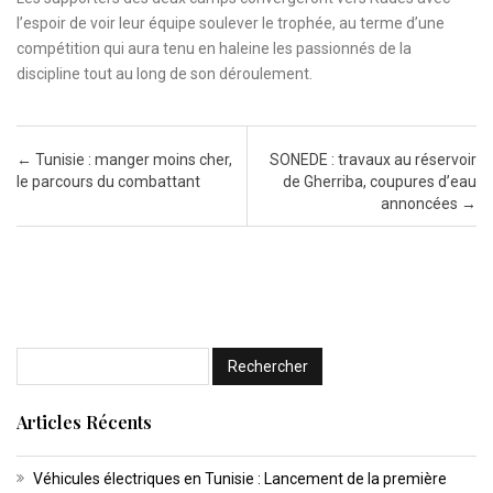
l’espoir de voir leur équipe soulever le trophée, au terme d’une
compétition qui aura tenu en haleine les passionnés de la
discipline tout au long de son déroulement.
Post navigation
←
Tunisie : manger moins cher,
SONEDE : travaux au réservoir
le parcours du combattant
de Gherriba, coupures d’eau
annoncées
→
Articles Récents
Véhicules électriques en Tunisie : Lancement de la première