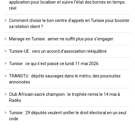
application pour localiser et suivre l’état des bornes en temps
réel
Comment choisir le bon centre d’appels en Tunisie pour booster
sa relation client ?
Mariage en Tunisie : aimer ne suffit plus pour s’engager
Tunisie-UE : vers un accord d’association rééquilibré
Tunisie : ce qui s’est passé ce lundi 11 mai 2026
TRANSTU : dépôts sauvages dans le métro, des poursuites
annoncées
Club Africain sacré champion : le trophée remis le 14 mai à
Radès
Tunisie : 29 députés veulent unifier le droit électoral en un seul
code