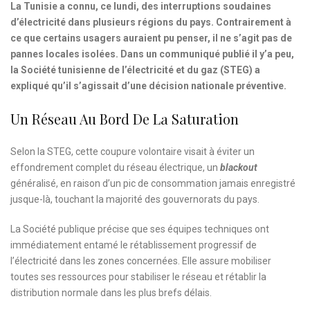
La Tunisie a connu, ce lundi, des interruptions soudaines
d’électricité dans plusieurs régions du pays. Contrairement à
ce que certains usagers auraient pu penser, il ne s’agit pas de
pannes locales isolées. Dans un communiqué publié il y’a peu,
la Société tunisienne de l’électricité et du gaz (STEG) a
expliqué qu’il s’agissait d’une décision nationale préventive.
Un Réseau Au Bord De La Saturation
Selon la STEG, cette coupure volontaire visait à éviter un
effondrement complet du réseau électrique, un
blackout
généralisé, en raison d’un pic de consommation jamais enregistré
jusque-là, touchant la majorité des gouvernorats du pays.
La Société publique précise que ses équipes techniques ont
immédiatement entamé le rétablissement progressif de
l’électricité dans les zones concernées. Elle assure mobiliser
toutes ses ressources pour stabiliser le réseau et rétablir la
distribution normale dans les plus brefs délais.