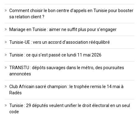
Comment choisir le bon centre d’appels en Tunisie pour booster
sa relation client ?
Mariage en Tunisie : aimer ne suffit plus pour s’engager
Tunisie-UE : vers un accord d’association rééquilibré
Tunisie : ce qui s’est passé ce lundi 11 mai 2026
TRANSTU : dépôts sauvages dans le métro, des poursuites
annoncées
Club Africain sacré champion : le trophée remis le 14 mai à
Radès
Tunisie : 29 députés veulent unifier le droit électoral en un seul
code