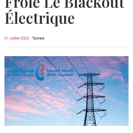
Frôle Le Blackout
Électrique
21 Juillet 2025
-
Tunisie