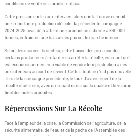
conditions de vente ne s’améliorent pas.
Cette pression sur les prix intervient alors que la Tunisie connaît
une importante production oléicole : la précédente campagne
2024-2025 avait déjà atteint une production estimée à 340 000
tonnes, entraînant une baisse des prix sur le marché intérieur.
Selon des sources du secteur, cette baisse des prix a conduit
certains producteurs à retarder ou arrêter la récolte, estimant qu’il
est économiquement non viable de vendre leur production à des
prix inférieurs au coût de revient. Cette situation n’est pas nouvelle
: lors de la campagne précédente, le taux d’avancement de la
récolte était limité, avec un impact direct sur la qualité et le volume
final des huiles produites.
Répercussions Sur La Récolte
Face à l’ampleur de la crise, la Commission de l’agriculture, de la
sécurité alimentaire, de l’eau et de la pêche de l’Assemblée des