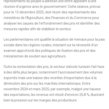
représentants du peuple a adressé une lettre appelant à une
réunion d’urgence avec le gouvernement. Cette séance, prévue
pour le 15 décembre 2025, doit réunir des représentants des
ministères de l’Agriculture, des Finances et du Commerce pour
analyser les causes de l’effondrement des prix et identifier des
mesures rapides afin de stabiliser le secteur.
Les parlementaires ont qualifié la situation de menace pour la paix
sociale dans les régions rurales, insistant sur la nécessité d’un
examen approfondi des politiques de fixation des prix et des
mécanismes de soutien aux agriculteurs.
Outre la contestation des prix, le secteur oléicole tunisien fait face
à des défis plus larges, notamment l’accroissement des volumes
exportés mais une baisse des recettes d’exportation due à la
diminution des prix sur les marchés internationaux. Entre
novembre 2024 et mars 2025, par exemple, malgré une hausse
des exportations, les revenus ont chuté d’environ 25,8 %, illustrant
bien la pression sur les marges des producteurs.