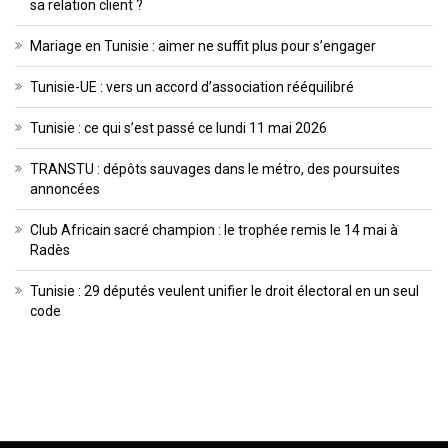
sa relation client ?
Mariage en Tunisie : aimer ne suffit plus pour s’engager
Tunisie-UE : vers un accord d’association rééquilibré
Tunisie : ce qui s’est passé ce lundi 11 mai 2026
TRANSTU : dépôts sauvages dans le métro, des poursuites
annoncées
Club Africain sacré champion : le trophée remis le 14 mai à
Radès
Tunisie : 29 députés veulent unifier le droit électoral en un seul
code