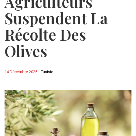
Agriculteurs
Suspendent La
Récolte Des
Olives
14 Décembre 2025
-
Tunisie