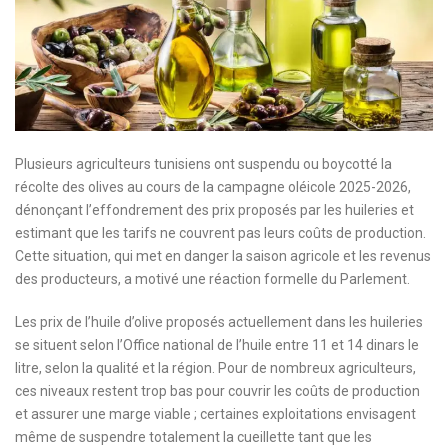
Plusieurs agriculteurs tunisiens ont suspendu ou boycotté la
récolte des olives au cours de la campagne oléicole 2025-2026,
dénonçant l’effondrement des prix proposés par les huileries et
estimant que les tarifs ne couvrent pas leurs coûts de production.
Cette situation, qui met en danger la saison agricole et les revenus
des producteurs, a motivé une réaction formelle du Parlement.
Les prix de l’huile d’olive proposés actuellement dans les huileries
se situent selon l’Office national de l’huile entre 11 et 14 dinars le
litre, selon la qualité et la région. Pour de nombreux agriculteurs,
ces niveaux restent trop bas pour couvrir les coûts de production
et assurer une marge viable ; certaines exploitations envisagent
même de suspendre totalement la cueillette tant que les