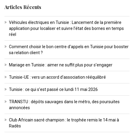
Articles Récents
Véhicules électriques en Tunisie : Lancement de la première
application pour localiser et suivre l’état des bornes en temps
réel
Comment choisir le bon centre d’appels en Tunisie pour booster
sa relation client ?
Mariage en Tunisie : aimer ne suffit plus pour s’engager
Tunisie-UE : vers un accord d’association rééquilibré
Tunisie : ce qui s’est passé ce lundi 11 mai 2026
TRANSTU : dépôts sauvages dans le métro, des poursuites
annoncées
Club Africain sacré champion : le trophée remis le 14 mai à
Radès