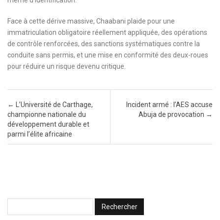
Face à cette dérive massive, Chaabani plaide pour une
immatriculation obligatoire réellement appliquée, des opérations
de contrôle renforcées, des sanctions systématiques contre la
conduite sans permis, et une mise en conformité des deux-roues
pour réduire un risque devenu critique.
Post navigation
←
L’Université de Carthage,
Incident armé : l’AES accuse
championne nationale du
Abuja de provocation
→
développement durable et
parmi l’élite africaine