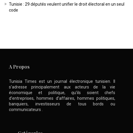
Tunisie : 29 députés veulent unifier le droit électoral en un seul
code
A Propos
Tunisia Times est un journal électronique tunisien. Il
s’adresse principalement aux acteurs de la vie
économique et politique, qu’ils soient chefs
d’entreprises, hommes d’affaires, hommes politiques,
banquiers, investisseurs de tous bords ou
communicateurs .