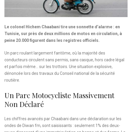
Le colonel Hichem Chaabani tire une sonnette d’alarme : en
Tunisie, sur près de deux millions de motos en circulation, à
peine 20.000 figurent dans les registres officiels.
Un parc roulant largement fantôme, où la majorité des
conducteurs circulent sans permis, sans casque, hors cadre légal
et parfois même… sur les trottoirs. Une situation explosive,
dénoncée lors des travaux du Conseil national de la sécurité
routière.
Un Parc Motocycliste Massivement
Non Déclaré
Les chiffres avancés par Chaabani dans une déclaration sur les
ondes de Diwan fm, sont saisissants : seulement 1% des deux-