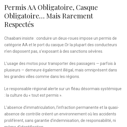
Permis AA Obligatoire, Casque
Obligatoire… Mais Rarement
Respectés
Chaabani insiste : conduire un deux-roues impose un permis de
catégorie AA et le port du casque.Or la plupart des conducteurs
n’en disposent pas, s’exposant à des sanctions sévères.
L’usage des motos pour transporter des passagers — parfois à
plusieurs — demeure également illégal, mais omniprésent dans
les grandes villes comme dans les régions.
Le responsable régional alerte sur un fléau désormais systémique
: la culture du « tout est permis ».
L’absence d’immatriculation, l’infraction permanente et la quasi-
absence de contrôle créent un environnement où les accidents
prolifèrent, sans garantie d’indemnisation, de responsabilité, ni
même d’identification.