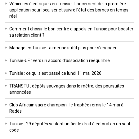
Véhicules électriques en Tunisie : Lancement de la première
application pour localiser et suivre l’état des bornes en temps
réel
Comment choisir le bon centre d’appels en Tunisie pour booster
sa relation client ?
Mariage en Tunisie : aimer ne suffit plus pour s’engager
Tunisie-UE : vers un accord d’association rééquilibré
Tunisie : ce qui s’est passé ce lundi 11 mai 2026
TRANSTU : dépôts sauvages dans le métro, des poursuites
annoncées
Club Africain sacré champion : le trophée remis le 14 mai à
Radès
Tunisie : 29 députés veulent unifier le droit électoral en un seul
code