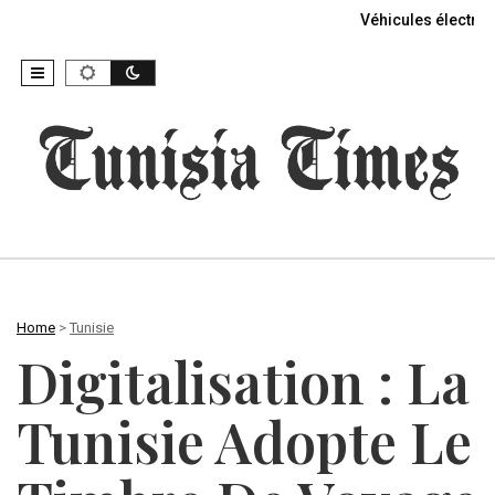
Véhicules électriq
Home
>
Tunisie
Digitalisation : La
Tunisie Adopte Le