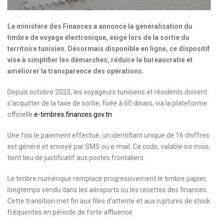
Le ministère des Finances a annoncé la généralisation du
timbre de voyage électronique, exigé lors de la sortie du
territoire tunisien. Désormais disponible en ligne, ce dispositif
vise à simplifier les démarches, réduire la bureaucratie et
améliorer la transparence des opérations.
Depuis octobre 2023, les voyageurs tunisiens et résidents doivent
s’acquitter de la taxe de sortie, fixée à 60 dinars, via la plateforme
officielle
e-timbres.finances.gov.tn
.
Une fois le paiement effectué, un identifiant unique de 16 chiffres
est généré et envoyé par SMS ou e-mail. Ce code, valable six mois,
tient lieu de justificatif aux postes frontaliers.
Le timbre numérique remplace progressivement le timbre papier,
longtemps vendu dans les aéroports ou les recettes des finances.
Cette transition met fin aux files d’attente et aux ruptures de stock
fréquentes en période de forte affluence.