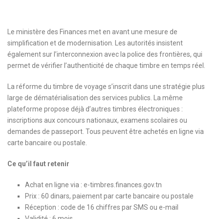
Le ministère des Finances met en avant une mesure de
simplification et de modernisation. Les autorités insistent
également sur l’interconnexion avec la police des frontières, qui
permet de vérifier l’authenticité de chaque timbre en temps réel.
La réforme du timbre de voyage s’inscrit dans une stratégie plus
large de dématérialisation des services publics. La même
plateforme propose déjà d’autres timbres électroniques :
inscriptions aux concours nationaux, examens scolaires ou
demandes de passeport. Tous peuvent être achetés en ligne via
carte bancaire ou postale.
Ce qu’il faut retenir
Achat en ligne via : e-timbres.finances.gov.tn
Prix : 60 dinars, paiement par carte bancaire ou postale
Réception : code de 16 chiffres par SMS ou e-mail
Validité : 6 mois