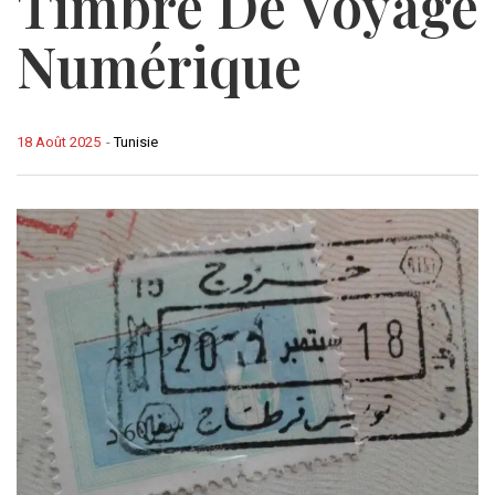
Timbre De Voyage
Numérique
18 Août 2025
-
Tunisie