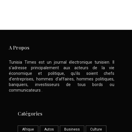
A Propos
Tunisia Times est un journal électronique tunisien. Il
s’adresse principalement aux acteurs de la vie
économique et politique, qu’ils soient chefs
d’entreprises, hommes d’affaires, hommes politiques,
banquiers, investisseurs de tous bords ou
communicateurs .
Catégories
Afrique
Autos
Business
Culture