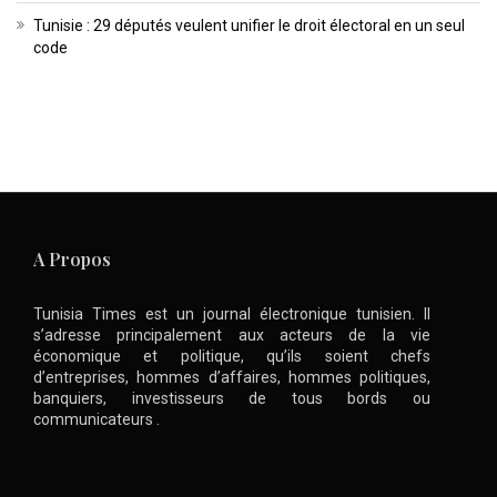
Tunisie : 29 députés veulent unifier le droit électoral en un seul
code
A Propos
Tunisia Times est un journal électronique tunisien. Il
s’adresse principalement aux acteurs de la vie
économique et politique, qu’ils soient chefs
d’entreprises, hommes d’affaires, hommes politiques,
banquiers, investisseurs de tous bords ou
communicateurs .