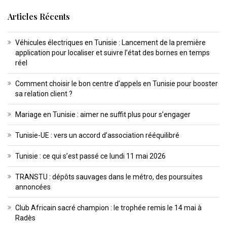
Articles Récents
Véhicules électriques en Tunisie : Lancement de la première
application pour localiser et suivre l’état des bornes en temps
réel
Comment choisir le bon centre d’appels en Tunisie pour booster
sa relation client ?
Mariage en Tunisie : aimer ne suffit plus pour s’engager
Tunisie-UE : vers un accord d’association rééquilibré
Tunisie : ce qui s’est passé ce lundi 11 mai 2026
TRANSTU : dépôts sauvages dans le métro, des poursuites
annoncées
Club Africain sacré champion : le trophée remis le 14 mai à
Radès