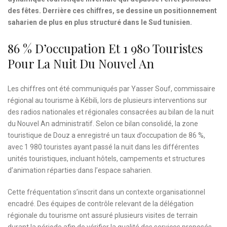
des fêtes. Derrière ces chiffres, se dessine un positionnement
saharien de plus en plus structuré dans le Sud tunisien.
86 % D’occupation Et 1 980 Touristes
Pour La Nuit Du Nouvel An
Les chiffres ont été communiqués par Yasser Souf, commissaire
régional au tourisme à Kébili, lors de plusieurs interventions sur
des radios nationales et régionales consacrées au bilan de la nuit
du Nouvel An administratif. Selon ce bilan consolidé, la zone
touristique de Douz a enregistré un taux d’occupation de 86 %,
avec 1 980 touristes ayant passé la nuit dans les différentes
unités touristiques, incluant hôtels, campements et structures
d’animation réparties dans l’espace saharien.
Cette fréquentation s’inscrit dans un contexte organisationnel
encadré. Des équipes de contrôle relevant de la délégation
régionale du tourisme ont assuré plusieurs visites de terrain