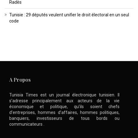
Radès
Tunisie : 29 députés veulent unifier le droit électoral en un seul
code
A Propos
Tunisia Times est un journal électronique tunisien. Il
s’adresse principalement aux acteurs de la vie
économique et politique, qu’ils soient chefs
d’entreprises, hommes d’affaires, hommes politiques,
banquiers, investisseurs de tous bords ou
communicateurs .