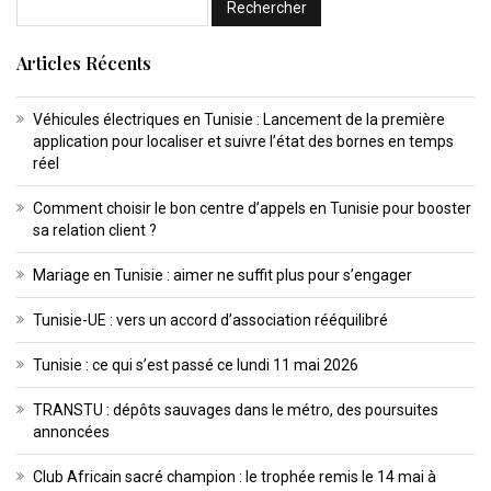
Articles Récents
Véhicules électriques en Tunisie : Lancement de la première
application pour localiser et suivre l’état des bornes en temps
réel
Comment choisir le bon centre d’appels en Tunisie pour booster
sa relation client ?
Mariage en Tunisie : aimer ne suffit plus pour s’engager
Tunisie-UE : vers un accord d’association rééquilibré
Tunisie : ce qui s’est passé ce lundi 11 mai 2026
TRANSTU : dépôts sauvages dans le métro, des poursuites
annoncées
Club Africain sacré champion : le trophée remis le 14 mai à