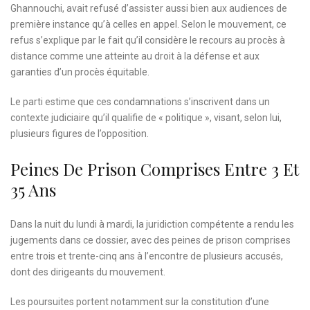
Ghannouchi, avait refusé d’assister aussi bien aux audiences de
première instance qu’à celles en appel. Selon le mouvement, ce
refus s’explique par le fait qu’il considère le recours au procès à
distance comme une atteinte au droit à la défense et aux
garanties d’un procès équitable.
Le parti estime que ces condamnations s’inscrivent dans un
contexte judiciaire qu’il qualifie de « politique », visant, selon lui,
plusieurs figures de l’opposition.
Peines De Prison Comprises Entre 3 Et
35 Ans
Dans la nuit du lundi à mardi, la juridiction compétente a rendu les
jugements dans ce dossier, avec des peines de prison comprises
entre trois et trente-cinq ans à l’encontre de plusieurs accusés,
dont des dirigeants du mouvement.
Les poursuites portent notamment sur la constitution d’une