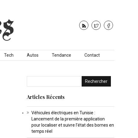
Tech
Autos
Tendance
Contact
Articles Récents
Véhicules électriques en Tunisie :
Lancement de la première application
pour localiser et suivre l’état des bornes en
temps réel