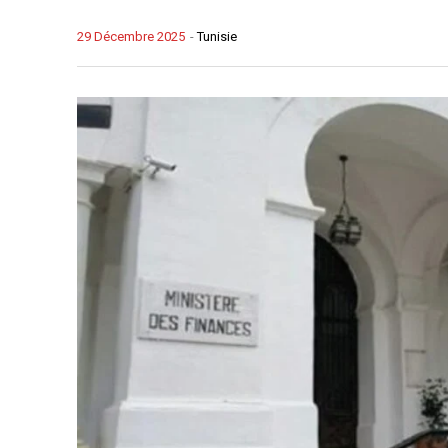
29 Décembre 2025
-
Tunisie