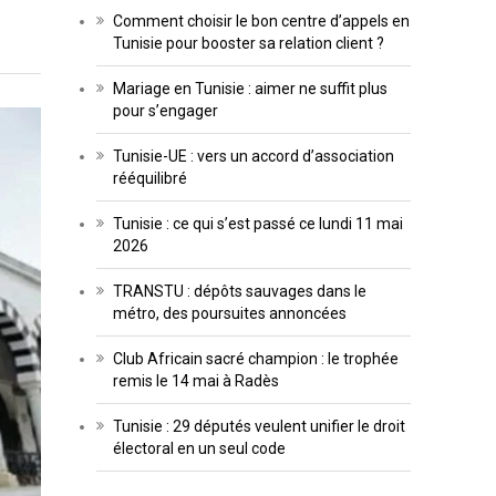
Comment choisir le bon centre d’appels en
Tunisie pour booster sa relation client ?
Mariage en Tunisie : aimer ne suffit plus
pour s’engager
Tunisie-UE : vers un accord d’association
rééquilibré
Tunisie : ce qui s’est passé ce lundi 11 mai
2026
TRANSTU : dépôts sauvages dans le
métro, des poursuites annoncées
Club Africain sacré champion : le trophée
remis le 14 mai à Radès
Tunisie : 29 députés veulent unifier le droit
électoral en un seul code