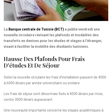
La
Banque centrale de Tunisie (BCT)
a publié vendredi une
nouvelle circulaire révisant les plafonds et modalités des
transferts en devises pour les études et stages à l’étranger,
visant à faciliter la mobilité des étudiants tunisiens.
Hausse Des Plafonds Pour Frais
D’études Et De Séjour
Selon la nouvelle circulaire les frais d’installation passent de 4000
à 6000 dinars par année universitaire ou scolaire.
Les frais de séjour sont désormais fixés à 4000 dinars par mois,
contre 3000 dinars auparavant.
Une nouveauté importante concerne les stages académiques à