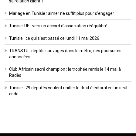
sa relation client ?
Mariage en Tunisie : aimer ne suffit plus pour s’engager
Tunisie-UE : vers un accord d’association rééquilibré
Tunisie : ce qui s’est passé ce lundi 11 mai 2026
TRANSTU : dépôts sauvages dans le métro, des poursuites
annoncées
Club Africain sacré champion : le trophée remis le 14 mai à
Radès
Tunisie : 29 députés veulent unifier le droit électoral en un seul
code