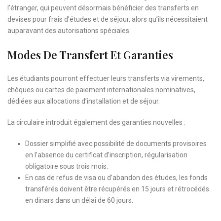
l’étranger, qui peuvent désormais bénéficier des transferts en
devises pour frais d’études et de séjour, alors qu’ils nécessitaient
auparavant des autorisations spéciales.
Modes De Transfert Et Garanties
Les étudiants pourront effectuer leurs transferts via virements,
chèques ou cartes de paiement internationales nominatives,
dédiées aux allocations d’installation et de séjour.
La circulaire introduit également des garanties nouvelles :
Dossier simplifié avec possibilité de documents provisoires
en l’absence du certificat d’inscription, régularisation
obligatoire sous trois mois.
En cas de refus de visa ou d’abandon des études, les fonds
transférés doivent être récupérés en 15 jours et rétrocédés
en dinars dans un délai de 60 jours.