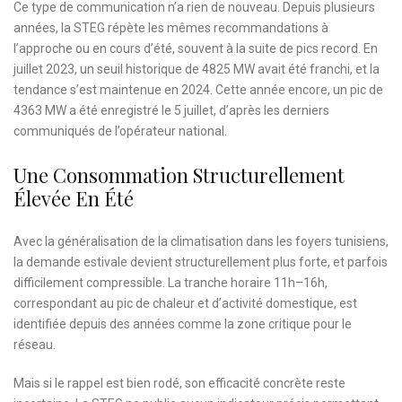
Ce type de communication n’a rien de nouveau. Depuis plusieurs
années, la STEG répète les mêmes recommandations à
l’approche ou en cours d’été, souvent à la suite de pics record. En
juillet 2023, un seuil historique de 4825 MW avait été franchi, et la
tendance s’est maintenue en 2024. Cette année encore, un pic de
4363 MW a été enregistré le 5 juillet, d’après les derniers
communiqués de l’opérateur national.
Une Consommation Structurellement
Élevée En Été
Avec la généralisation de la climatisation dans les foyers tunisiens,
la demande estivale devient structurellement plus forte, et parfois
difficilement compressible. La tranche horaire 11h–16h,
correspondant au pic de chaleur et d’activité domestique, est
identifiée depuis des années comme la zone critique pour le
réseau.
Mais si le rappel est bien rodé, son efficacité concrète reste