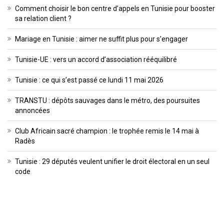
Comment choisir le bon centre d’appels en Tunisie pour booster
sa relation client ?
Mariage en Tunisie : aimer ne suffit plus pour s’engager
Tunisie-UE : vers un accord d’association rééquilibré
Tunisie : ce qui s’est passé ce lundi 11 mai 2026
TRANSTU : dépôts sauvages dans le métro, des poursuites
annoncées
Club Africain sacré champion : le trophée remis le 14 mai à
Radès
Tunisie : 29 députés veulent unifier le droit électoral en un seul
code