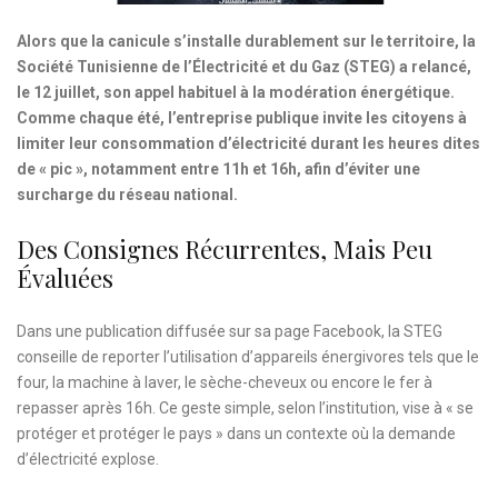
Alors que la canicule s’installe durablement sur le territoire, la
Société Tunisienne de l’Électricité et du Gaz (STEG) a relancé,
le 12 juillet, son appel habituel à la modération énergétique.
Comme chaque été, l’entreprise publique invite les citoyens à
limiter leur consommation d’électricité durant les heures dites
de « pic », notamment entre 11h et 16h, afin d’éviter une
surcharge du réseau national.
Des Consignes Récurrentes, Mais Peu
Évaluées
Dans une publication diffusée sur sa page Facebook, la STEG
conseille de reporter l’utilisation d’appareils énergivores tels que le
four, la machine à laver, le sèche-cheveux ou encore le fer à
repasser après 16h. Ce geste simple, selon l’institution, vise à « se
protéger et protéger le pays » dans un contexte où la demande
d’électricité explose.