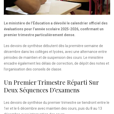
Le ministère de l’Éducation a dévoilé le calendrier officiel des
évaluations pour l’année scolaire 2025-2026, confirmant un
premier trimestre particulièrement dense.
Les devoirs de synthèse débutent dès la première semaine de
décembre dans les collèges et lycées, avec une alternance entre
périodes de maintien et de suspension des cours. Le ministère
encadre également les délais de correction, de dépôt des notes et
l’organisation des conseils de classe.
Un Premier Trimestre Réparti Sur
Deux Séquences D’examens
Les devoirs de synthèse du premier trimestre se tiendront entre le
1er et le 6 décembre avec maintien des cours, puis du 8 au 13