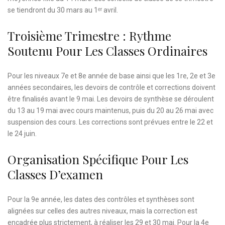
se tiendront du 30 mars au 1ᵉʳ avril.
Troisième Trimestre : Rythme
Soutenu Pour Les Classes Ordinaires
Pour les niveaux 7e et 8e année de base ainsi que les 1re, 2e et 3e
années secondaires, les devoirs de contrôle et corrections doivent
être finalisés avant le 9 mai. Les devoirs de synthèse se déroulent
du 13 au 19 mai avec cours maintenus, puis du 20 au 26 mai avec
suspension des cours. Les corrections sont prévues entre le 22 et
le 24 juin.
Organisation Spécifique Pour Les
Classes D’examen
Pour la 9e année, les dates des contrôles et synthèses sont
alignées sur celles des autres niveaux, mais la correction est
encadrée plus strictement, à réaliser les 29 et 30 mai. Pour la 4e