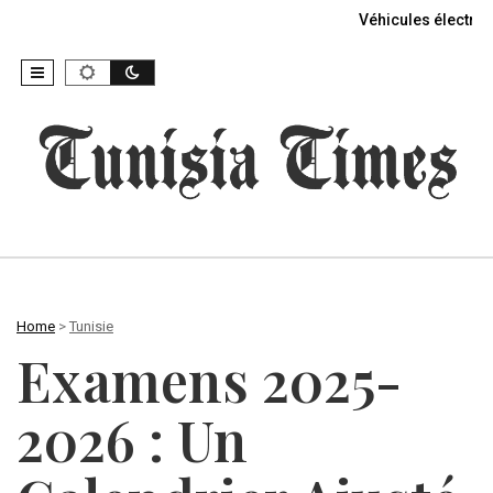
Véhicules électriq
Home
>
Tunisie
Examens 2025-
2026 : Un