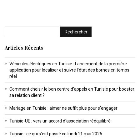
Articles Récents
Véhicules électriques en Tunisie : Lancement de la première
application pour localiser et suivre l’état des bornes en temps
réel
Comment choisir le bon centre d’appels en Tunisie pour booster
sa relation client ?
Mariage en Tunisie : aimer ne suffit plus pour s’engager
Tunisie-UE : vers un accord d’association rééquilibré
Tunisie : ce qui s’est passé ce lundi 11 mai 2026