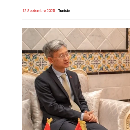
12 Septembre 2025
-
Tunisie