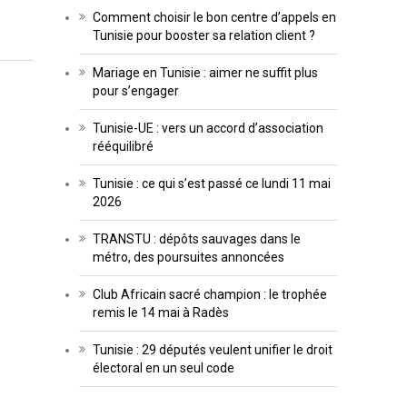
Comment choisir le bon centre d’appels en
Tunisie pour booster sa relation client ?
Mariage en Tunisie : aimer ne suffit plus
pour s’engager
Tunisie-UE : vers un accord d’association
rééquilibré
Tunisie : ce qui s’est passé ce lundi 11 mai
2026
TRANSTU : dépôts sauvages dans le
métro, des poursuites annoncées
Club Africain sacré champion : le trophée
remis le 14 mai à Radès
Tunisie : 29 députés veulent unifier le droit
électoral en un seul code