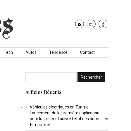
Tech
Autos
Tendance
Contact
Articles Récents
Véhicules électriques en Tunisie :
Lancement de la première application
pour localiser et suivre l’état des bornes en
temps réel