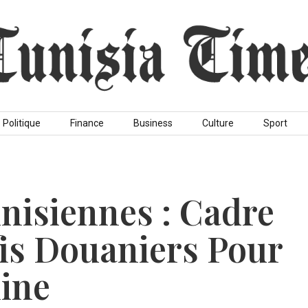
Politique
Finance
Business
Culture
Sport
nisiennes : Cadre
fis Douaniers Pour
ine