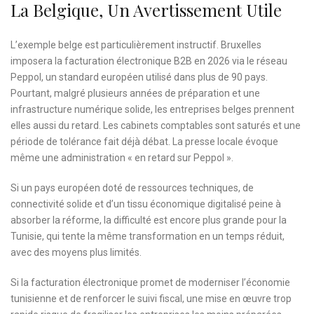
La Belgique, Un Avertissement Utile
L’exemple belge est particulièrement instructif. Bruxelles
imposera la facturation électronique B2B en 2026 via le réseau
Peppol, un standard européen utilisé dans plus de 90 pays.
Pourtant, malgré plusieurs années de préparation et une
infrastructure numérique solide, les entreprises belges prennent
elles aussi du retard. Les cabinets comptables sont saturés et une
période de tolérance fait déjà débat. La presse locale évoque
même une administration « en retard sur Peppol ».
Si un pays européen doté de ressources techniques, de
connectivité solide et d’un tissu économique digitalisé peine à
absorber la réforme, la difficulté est encore plus grande pour la
Tunisie, qui tente la même transformation en un temps réduit,
avec des moyens plus limités.
Si la facturation électronique promet de moderniser l’économie
tunisienne et de renforcer le suivi fiscal, une mise en œuvre trop