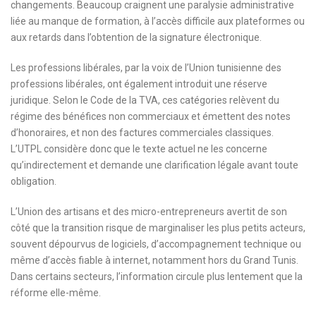
changements. Beaucoup craignent une paralysie administrative
liée au manque de formation, à l’accès difficile aux plateformes ou
aux retards dans l’obtention de la signature électronique.
Les professions libérales, par la voix de l’Union tunisienne des
professions libérales, ont également introduit une réserve
juridique. Selon le Code de la TVA, ces catégories relèvent du
régime des bénéfices non commerciaux et émettent des notes
d’honoraires, et non des factures commerciales classiques.
L’UTPL considère donc que le texte actuel ne les concerne
qu’indirectement et demande une clarification légale avant toute
obligation.
L’Union des artisans et des micro-entrepreneurs avertit de son
côté que la transition risque de marginaliser les plus petits acteurs,
souvent dépourvus de logiciels, d’accompagnement technique ou
même d’accès fiable à internet, notamment hors du Grand Tunis.
Dans certains secteurs, l’information circule plus lentement que la
réforme elle-même.