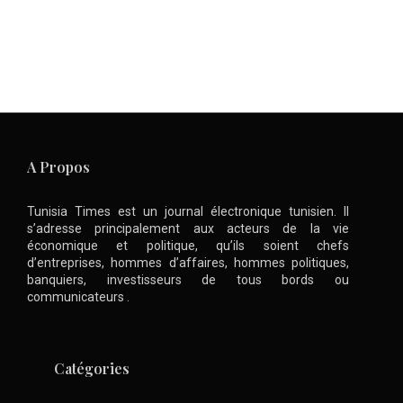
A Propos
Tunisia Times est un journal électronique tunisien. Il
s’adresse principalement aux acteurs de la vie
économique et politique, qu’ils soient chefs
d’entreprises, hommes d’affaires, hommes politiques,
banquiers, investisseurs de tous bords ou
communicateurs .
Catégories