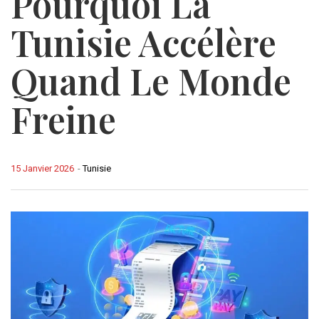
Pourquoi La
Tunisie Accélère
Quand Le Monde
Freine
15 Janvier 2026
-
Tunisie