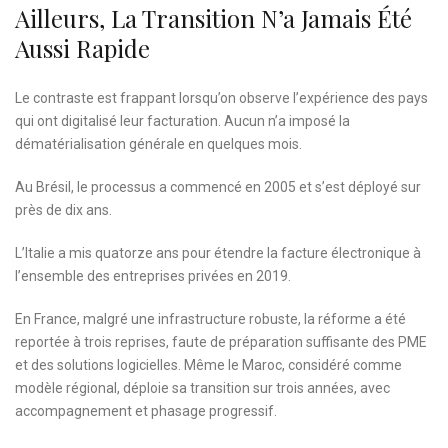
Ailleurs, La Transition N’a Jamais Été
Aussi Rapide
Le contraste est frappant lorsqu’on observe l’expérience des pays
qui ont digitalisé leur facturation. Aucun n’a imposé la
dématérialisation générale en quelques mois.
Au Brésil, le processus a commencé en 2005 et s’est déployé sur
près de dix ans.
L’Italie a mis quatorze ans pour étendre la facture électronique à
l’ensemble des entreprises privées en 2019.
En France, malgré une infrastructure robuste, la réforme a été
reportée à trois reprises, faute de préparation suffisante des PME
et des solutions logicielles. Même le Maroc, considéré comme
modèle régional, déploie sa transition sur trois années, avec
accompagnement et phasage progressif.