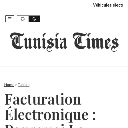
Véhicules électriq
Home
>
Tunisie
Facturation
Électronique :