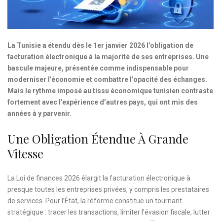
La Tunisie a étendu dès le 1er janvier 2026 l’obligation de
facturation électronique à la majorité de ses entreprises. Une
bascule majeure, présentée comme indispensable pour
moderniser l’économie et combattre l’opacité des échanges.
Mais le rythme imposé au tissu économique tunisien contraste
fortement avec l’expérience d’autres pays, qui ont mis des
années à y parvenir.
Une Obligation Étendue À Grande
Vitesse
La Loi de finances 2026 élargit la facturation électronique à
presque toutes les entreprises privées, y compris les prestataires
de services. Pour l’État, la réforme constitue un tournant
stratégique : tracer les transactions, limiter l’évasion fiscale, lutter