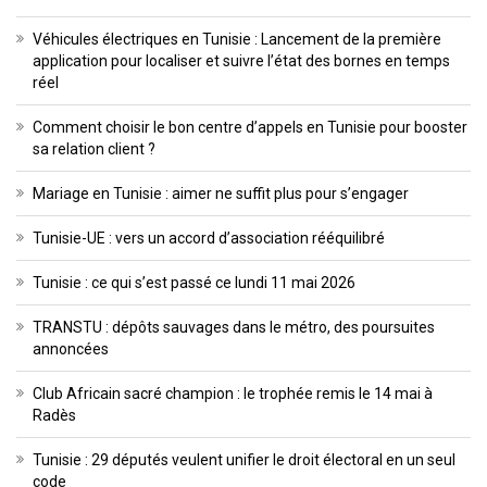
Véhicules électriques en Tunisie : Lancement de la première
application pour localiser et suivre l’état des bornes en temps
réel
Comment choisir le bon centre d’appels en Tunisie pour booster
sa relation client ?
Mariage en Tunisie : aimer ne suffit plus pour s’engager
Tunisie-UE : vers un accord d’association rééquilibré
Tunisie : ce qui s’est passé ce lundi 11 mai 2026
TRANSTU : dépôts sauvages dans le métro, des poursuites
annoncées
Club Africain sacré champion : le trophée remis le 14 mai à
Radès
Tunisie : 29 députés veulent unifier le droit électoral en un seul
code