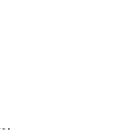
x pour