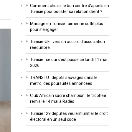
Comment choisir le bon centre d’appels en
Tunisie pour booster sa relation client ?
Mariage en Tunisie : aimer ne suffit plus
pour s’engager
Tunisie-UE : vers un accord d’association
rééquilibré
Tunisie : ce qui s’est passé ce lundi 11 mai
2026
TRANSTU : dépôts sauvages dans le
métro, des poursuites annoncées
Club Africain sacré champion : le trophée
remis le 14 mai à Radès
Tunisie : 29 députés veulent unifier le droit
électoral en un seul code