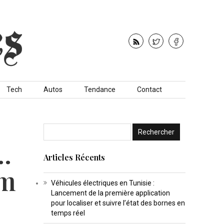
Tech
Autos
Tendance
Contact
…
Articles Récents
ym
Véhicules électriques en Tunisie :
Lancement de la première application
pour localiser et suivre l’état des bornes en
temps réel