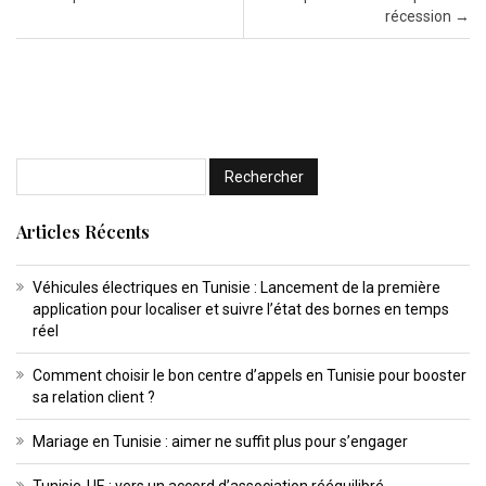
récession
→
Articles Récents
Véhicules électriques en Tunisie : Lancement de la première
application pour localiser et suivre l’état des bornes en temps
réel
Comment choisir le bon centre d’appels en Tunisie pour booster
sa relation client ?
Mariage en Tunisie : aimer ne suffit plus pour s’engager