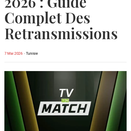
2026 : Guide
Complet Des
Retransmissions
7 Mai 2026
-
Tunisie