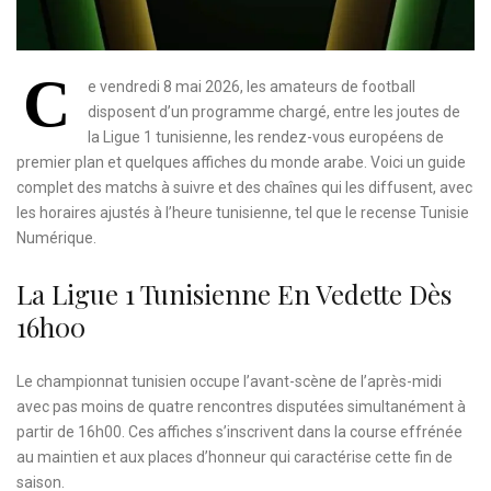
C
e vendredi 8 mai 2026, les amateurs de football
disposent d’un programme chargé, entre les joutes de
la Ligue 1 tunisienne, les rendez-vous européens de
premier plan et quelques affiches du monde arabe. Voici un guide
complet des matchs à suivre et des chaînes qui les diffusent, avec
les horaires ajustés à l’heure tunisienne, tel que le recense Tunisie
Numérique.
La Ligue 1 Tunisienne En Vedette Dès
16h00
Le championnat tunisien occupe l’avant-scène de l’après-midi
avec pas moins de quatre rencontres disputées simultanément à
partir de 16h00. Ces affiches s’inscrivent dans la course effrénée
au maintien et aux places d’honneur qui caractérise cette fin de
saison.