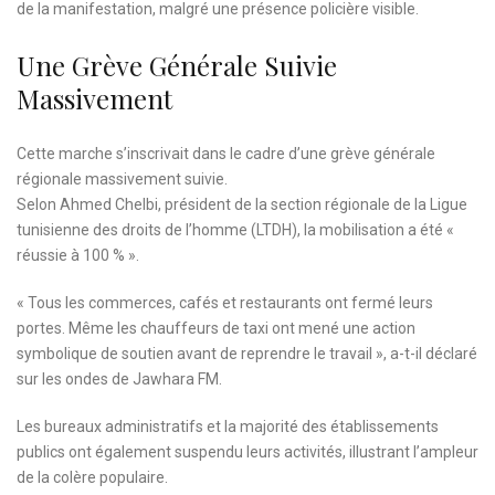
de la manifestation, malgré une présence policière visible.
Une Grève Générale Suivie
Massivement
Cette marche s’inscrivait dans le cadre d’une grève générale
régionale massivement suivie.
Selon Ahmed Chelbi, président de la section régionale de la Ligue
tunisienne des droits de l’homme (LTDH), la mobilisation a été «
réussie à 100 % ».
« Tous les commerces, cafés et restaurants ont fermé leurs
portes. Même les chauffeurs de taxi ont mené une action
symbolique de soutien avant de reprendre le travail », a-t-il déclaré
sur les ondes de Jawhara FM.
Les bureaux administratifs et la majorité des établissements
publics ont également suspendu leurs activités, illustrant l’ampleur
de la colère populaire.